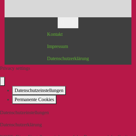
Kontakt
Impressum
Datenschutzerklärung
Privacy settings
Datenschutzeinstellungen
Permanente Cookies
Datenschutzeinstellungen
Datenschutzerklärung