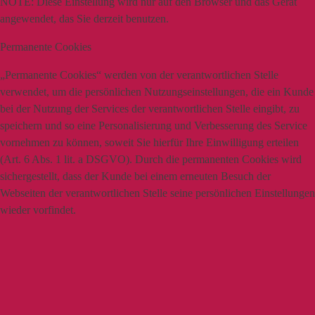
NOTE:
Diese Einstellung wird nur auf den Browser und das Gerät
angewendet, das Sie derzeit benutzen.
Permanente Cookies
„Permanente Cookies“ werden von der verantwortlichen Stelle
verwendet, um die persönlichen Nutzungseinstellungen, die ein Kunde
bei der Nutzung der Services der verantwortlichen Stelle eingibt, zu
speichern und so eine Personalisierung und Verbesserung des Service
vornehmen zu können, soweit Sie hierfür Ihre Einwilligung erteilen
(Art. 6 Abs. 1 lit. a DSGVO). Durch die permanenten Cookies wird
sichergestellt, dass der Kunde bei einem erneuten Besuch der
Webseiten der verantwortlichen Stelle seine persönlichen Einstellungen
wieder vorfindet.