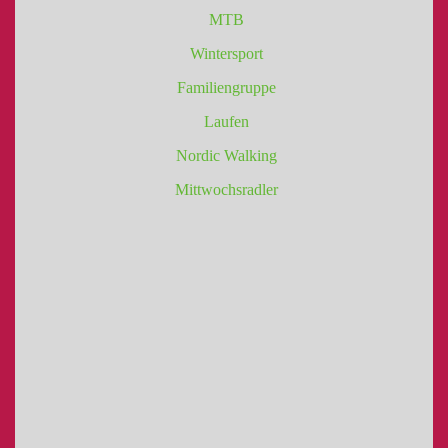
MTB
Wintersport
Familiengruppe
Laufen
Nordic Walking
Mittwochsradler