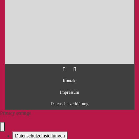
Kontakt
Impressum
Datenschutzerklärung
Privacy settings
Datenschutzeinstellungen