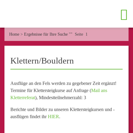
Home
>
Ergebnisse für Ihre Suche ""
Seite 1
Klettern/Bouldern
Ausflüge an den Fels werden zu gegebener Zeit ergänzt!
Termine für Klettersteigkurse auf Anfrage (
Mail ans
Kletterreferat
), Mindestteilnehmerzahl: 3
Berichte und Bilder zu unseren Klettersteigkursen und -
ausflügen findet ihr
HIER
.