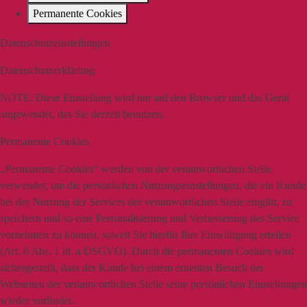
Permanente Cookies
Datenschutzeinstellungen
Datenschutzerklärung
NOTE:
Diese Einstellung wird nur auf den Browser und das Gerät
angewendet, das Sie derzeit benutzen.
Permanente Cookies
„Permanente Cookies“ werden von der verantwortlichen Stelle
verwendet, um die persönlichen Nutzungseinstellungen, die ein Kunde
bei der Nutzung der Services der verantwortlichen Stelle eingibt, zu
speichern und so eine Personalisierung und Verbesserung des Service
vornehmen zu können, soweit Sie hierfür Ihre Einwilligung erteilen
(Art. 6 Abs. 1 lit. a DSGVO). Durch die permanenten Cookies wird
sichergestellt, dass der Kunde bei einem erneuten Besuch der
Webseiten der verantwortlichen Stelle seine persönlichen Einstellungen
wieder vorfindet.