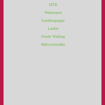
MTB
Wintersport
Familiengruppe
Laufen
Nordic Walking
Mittwochsradler