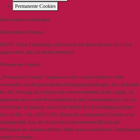
Permanente Cookies
Datenschutzeinstellungen
Datenschutzerklärung
NOTE:
Diese Einstellung wird nur auf den Browser und das Gerät
angewendet, das Sie derzeit benutzen.
Permanente Cookies
„Permanente Cookies“ werden von der verantwortlichen Stelle
verwendet, um die persönlichen Nutzungseinstellungen, die ein Kunde
bei der Nutzung der Services der verantwortlichen Stelle eingibt, zu
speichern und so eine Personalisierung und Verbesserung des Service
vornehmen zu können, soweit Sie hierfür Ihre Einwilligung erteilen
(Art. 6 Abs. 1 lit. a DSGVO). Durch die permanenten Cookies wird
sichergestellt, dass der Kunde bei einem erneuten Besuch der
Webseiten der verantwortlichen Stelle seine persönlichen Einstellungen
wieder vorfindet.