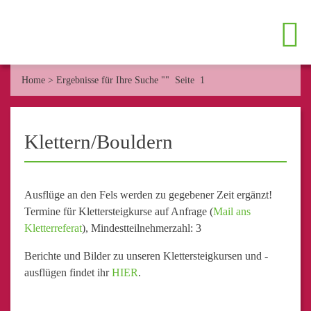
Home
>
Ergebnisse für Ihre Suche ""
Seite 1
Klettern/Bouldern
Ausflüge an den Fels werden zu gegebener Zeit ergänzt!
Termine für Klettersteigkurse auf Anfrage (
Mail ans
Kletterreferat
), Mindestteilnehmerzahl: 3
Berichte und Bilder zu unseren Klettersteigkursen und -
ausflügen findet ihr
HIER
.