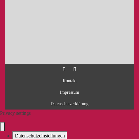
Kontakt
Impressum
Datenschutzerklärung
Privacy settings
Datenschutzeinstellungen