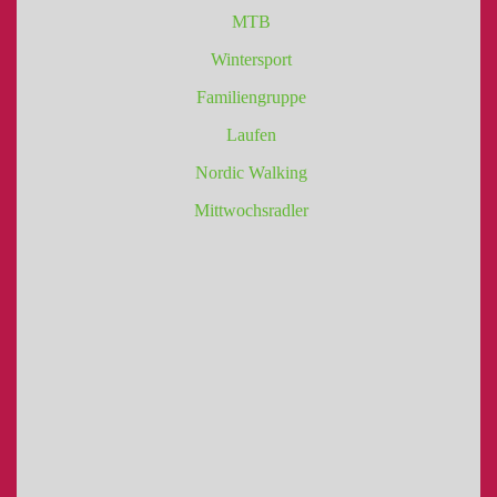
MTB
Wintersport
Familiengruppe
Laufen
Nordic Walking
Mittwochsradler