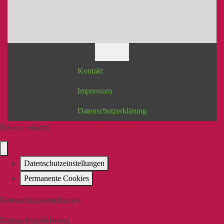
Kontakt
Impressum
Datenschutzerklärung
Privacy settings
Datenschutzeinstellungen
Permanente Cookies
Datenschutzeinstellungen
Datenschutzerklärung