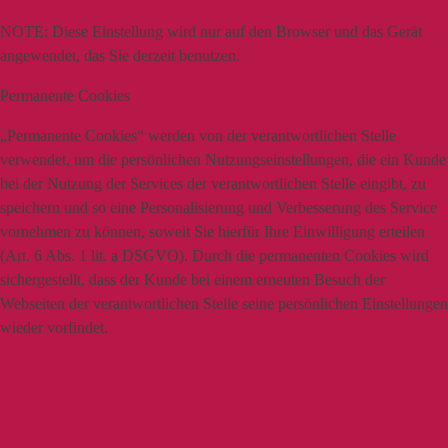
NOTE:
Diese Einstellung wird nur auf den Browser und das Gerät
angewendet, das Sie derzeit benutzen.
Permanente Cookies
„Permanente Cookies“ werden von der verantwortlichen Stelle
verwendet, um die persönlichen Nutzungseinstellungen, die ein Kunde
bei der Nutzung der Services der verantwortlichen Stelle eingibt, zu
speichern und so eine Personalisierung und Verbesserung des Service
vornehmen zu können, soweit Sie hierfür Ihre Einwilligung erteilen
(Art. 6 Abs. 1 lit. a DSGVO). Durch die permanenten Cookies wird
sichergestellt, dass der Kunde bei einem erneuten Besuch der
Webseiten der verantwortlichen Stelle seine persönlichen Einstellungen
wieder vorfindet.