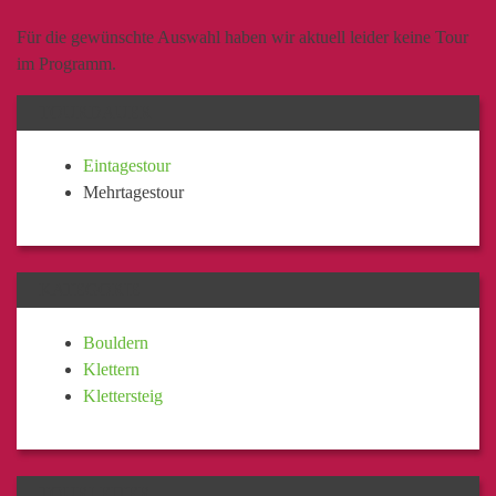
Für die gewünschte Auswahl haben wir aktuell leider keine Tour
im Programm.
TOURDAUER
Eintagestour
Mehrtagestour
KATEGORIE
Bouldern
Klettern
Klettersteig
TOURLEITER