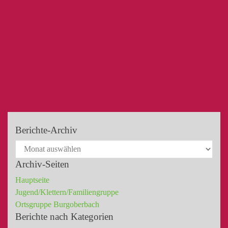
Berichte-Archiv
Archiv-Seiten
Hauptseite
Jugend/Klettern/Familiengruppe
Ortsgruppe Burgoberbach
Berichte nach Kategorien