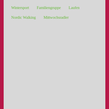
Wintersport
Familiengruppe
Laufen
Nordic Walking
Mittwochsradler