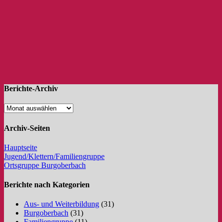
Berichte-Archiv
Archiv-Seiten
Hauptseite
Jugend/Klettern/Familiengruppe
Ortsgruppe Burgoberbach
Berichte nach Kategorien
Aus- und Weiterbildung
(31)
Burgoberbach
(31)
Familiengruppe
(11)