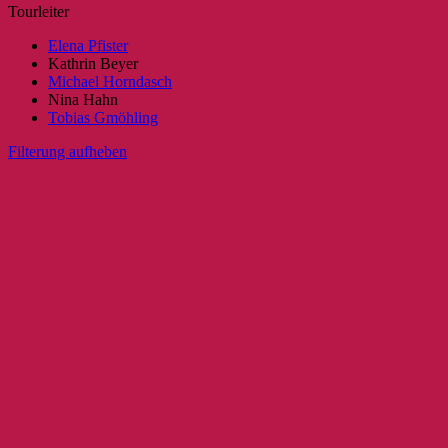
Tourleiter
Elena Pfister
Kathrin Beyer
Michael Horndasch
Nina Hahn
Tobias Gmöhling
Filterung aufheben