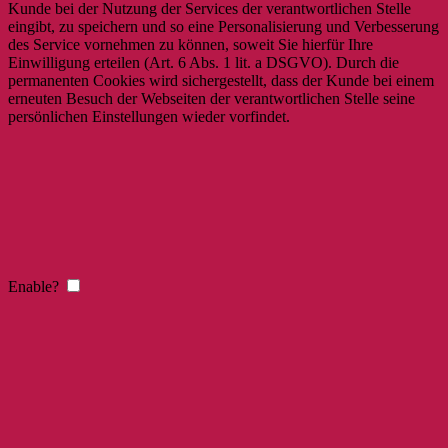
Kunde bei der Nutzung der Services der verantwortlichen Stelle
eingibt, zu speichern und so eine Personalisierung und Verbesserung
des Service vornehmen zu können, soweit Sie hierfür Ihre
Einwilligung erteilen (Art. 6 Abs. 1 lit. a DSGVO). Durch die
permanenten Cookies wird sichergestellt, dass der Kunde bei einem
erneuten Besuch der Webseiten der verantwortlichen Stelle seine
persönlichen Einstellungen wieder vorfindet.
Enable?