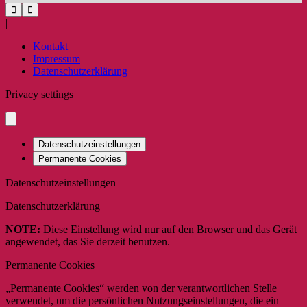
|
Kontakt
Impressum
Datenschutzerklärung
Privacy settings
Datenschutzeinstellungen
Permanente Cookies
Datenschutzeinstellungen
Datenschutzerklärung
NOTE:
Diese Einstellung wird nur auf den Browser und das Gerät
angewendet, das Sie derzeit benutzen.
Permanente Cookies
„Permanente Cookies“ werden von der verantwortlichen Stelle
verwendet, um die persönlichen Nutzungseinstellungen, die ein