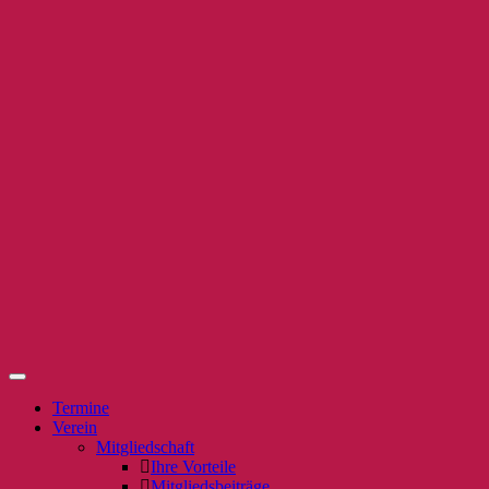
Termine
Verein
Mitgliedschaft
Ihre Vorteile
Mitgliedsbeiträge