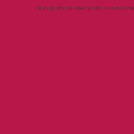
Für die gewünschte Auswahl haben wir aktuell leid