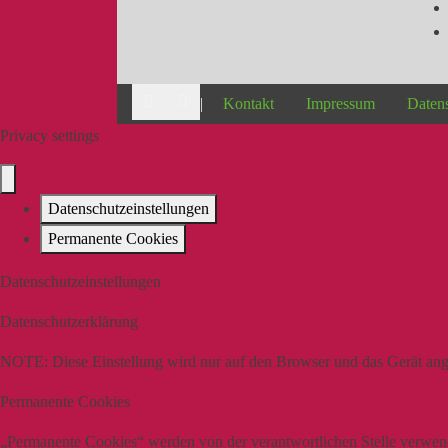
|
Kontakt
Impressum
Daten
Privacy settings
Datenschutzeinstellungen
Permanente Cookies
Datenschutzeinstellungen
Datenschutzerklärung
NOTE:
Diese Einstellung wird nur auf den Browser und das Gerät ang
Permanente Cookies
„Permanente Cookies“ werden von der verantwortlichen Stelle verwende