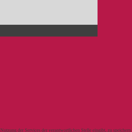
utzung der Services der verantwortlichen Stelle eingibt, zu speichern