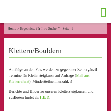
Home
>
Ergebnisse für Ihre Suche ""
Seite 1
Klettern/Bouldern
Ausflüge an den Fels werden zu gegebener Zeit ergänzt!
Termine für Klettersteigkurse auf Anfrage (
Mail ans
Kletterreferat
), Mindestteilnehmerzahl: 3
Berichte und Bilder zu unseren Klettersteigkursen und -
ausflügen findet ihr
HIER
.