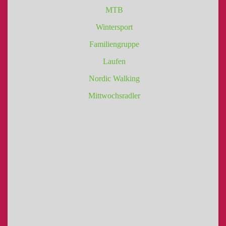
MTB
Wintersport
Familiengruppe
Laufen
Nordic Walking
Mittwochsradler