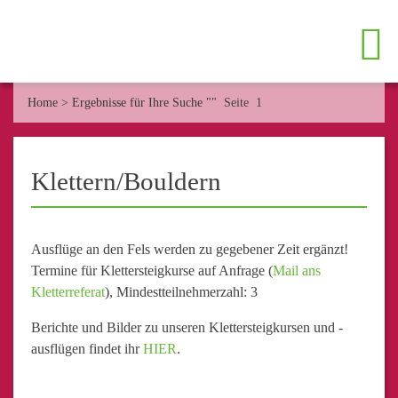
Home
>
Ergebnisse für Ihre Suche ""
Seite 1
Klettern/Bouldern
Ausflüge an den Fels werden zu gegebener Zeit ergänzt!
Termine für Klettersteigkurse auf Anfrage (
Mail ans
Kletterreferat
), Mindestteilnehmerzahl: 3
Berichte und Bilder zu unseren Klettersteigkursen und -
ausflügen findet ihr
HIER
.