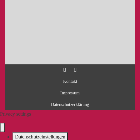
Kontakt
Impressum
Datenschutzerklärung
Privacy settings
Datenschutzeinstellungen