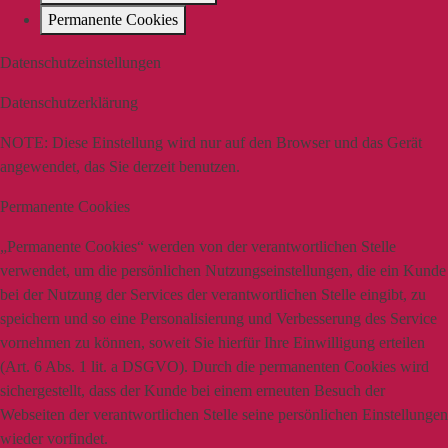
Permanente Cookies
Datenschutzeinstellungen
Datenschutzerklärung
NOTE:
Diese Einstellung wird nur auf den Browser und das Gerät
angewendet, das Sie derzeit benutzen.
Permanente Cookies
„Permanente Cookies“ werden von der verantwortlichen Stelle
verwendet, um die persönlichen Nutzungseinstellungen, die ein Kunde
bei der Nutzung der Services der verantwortlichen Stelle eingibt, zu
speichern und so eine Personalisierung und Verbesserung des Service
vornehmen zu können, soweit Sie hierfür Ihre Einwilligung erteilen
(Art. 6 Abs. 1 lit. a DSGVO). Durch die permanenten Cookies wird
sichergestellt, dass der Kunde bei einem erneuten Besuch der
Webseiten der verantwortlichen Stelle seine persönlichen Einstellungen
wieder vorfindet.