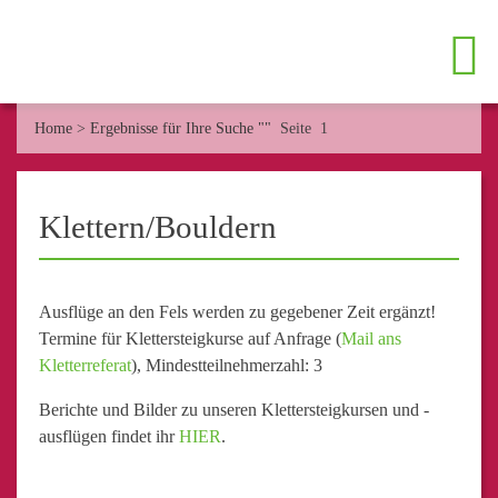
Home
>
Ergebnisse für Ihre Suche ""
Seite 1
Klettern/Bouldern
Ausflüge an den Fels werden zu gegebener Zeit ergänzt!
Termine für Klettersteigkurse auf Anfrage (
Mail ans
Kletterreferat
), Mindestteilnehmerzahl: 3
Berichte und Bilder zu unseren Klettersteigkursen und -
ausflügen findet ihr
HIER
.