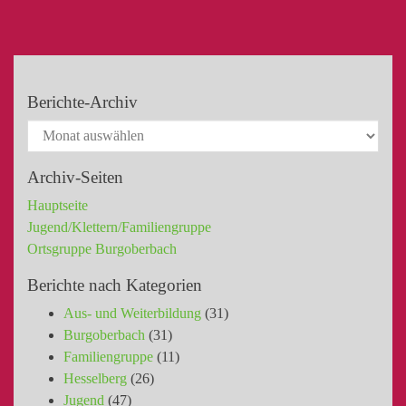
Berichte-Archiv
Archiv-Seiten
Hauptseite
Jugend/Klettern/Familiengruppe
Ortsgruppe Burgoberbach
Berichte nach Kategorien
Aus- und Weiterbildung
(31)
Burgoberbach
(31)
Familiengruppe
(11)
Hesselberg
(26)
Jugend
(47)