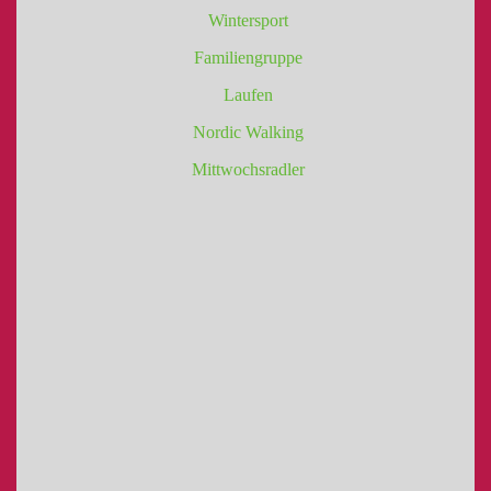
Wintersport
Familiengruppe
Laufen
Nordic Walking
Mittwochsradler