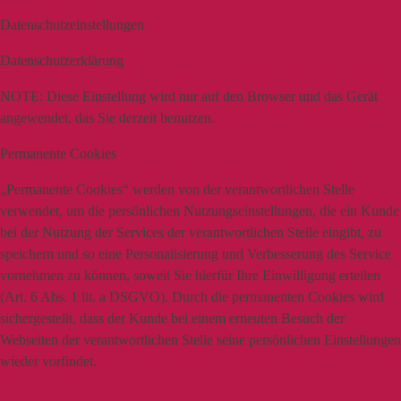
Datenschutzeinstellungen
Datenschutzerklärung
NOTE:
Diese Einstellung wird nur auf den Browser und das Gerät
angewendet, das Sie derzeit benutzen.
Permanente Cookies
„Permanente Cookies“ werden von der verantwortlichen Stelle
verwendet, um die persönlichen Nutzungseinstellungen, die ein Kunde
bei der Nutzung der Services der verantwortlichen Stelle eingibt, zu
speichern und so eine Personalisierung und Verbesserung des Service
vornehmen zu können, soweit Sie hierfür Ihre Einwilligung erteilen
(Art. 6 Abs. 1 lit. a DSGVO). Durch die permanenten Cookies wird
sichergestellt, dass der Kunde bei einem erneuten Besuch der
Webseiten der verantwortlichen Stelle seine persönlichen Einstellungen
wieder vorfindet.