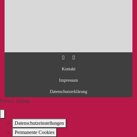
Kontakt
Impressum
Datenschutzerklärung
Privacy settings
Datenschutzeinstellungen
Permanente Cookies