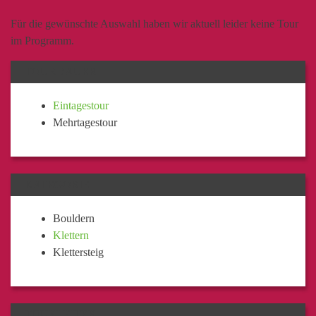
Für die gewünschte Auswahl haben wir aktuell leider keine Tour
im Programm.
TOURDAUER
Eintagestour
Mehrtagestour
KATEGORIE
Bouldern
Klettern
Klettersteig
TOURLEITER