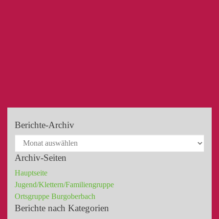
Berichte-Archiv
Archiv-Seiten
Hauptseite
Jugend/Klettern/Familiengruppe
Ortsgruppe Burgoberbach
Berichte nach Kategorien