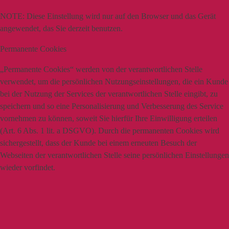
NOTE:
Diese Einstellung wird nur auf den Browser und das Gerät
angewendet, das Sie derzeit benutzen.
Permanente Cookies
„Permanente Cookies“ werden von der verantwortlichen Stelle
verwendet, um die persönlichen Nutzungseinstellungen, die ein Kunde
bei der Nutzung der Services der verantwortlichen Stelle eingibt, zu
speichern und so eine Personalisierung und Verbesserung des Service
vornehmen zu können, soweit Sie hierfür Ihre Einwilligung erteilen
(Art. 6 Abs. 1 lit. a DSGVO). Durch die permanenten Cookies wird
sichergestellt, dass der Kunde bei einem erneuten Besuch der
Webseiten der verantwortlichen Stelle seine persönlichen Einstellungen
wieder vorfindet.