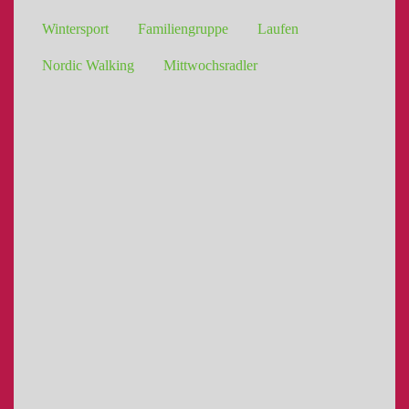
Wintersport
Familiengruppe
Laufen
Nordic Walking
Mittwochsradler