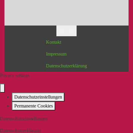
Kontakt
Impressum
Datenschutzerklärung
Privacy settings
Datenschutzeinstellungen
Permanente Cookies
Datenschutzeinstellungen
Datenschutzerklärung