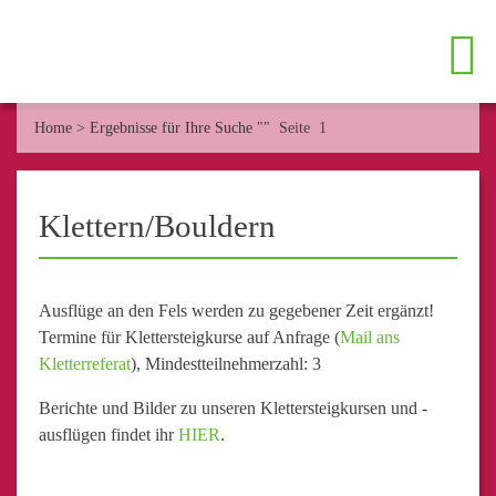
Home
>
Ergebnisse für Ihre Suche ""
Seite 1
Klettern/Bouldern
Ausflüge an den Fels werden zu gegebener Zeit ergänzt!
Termine für Klettersteigkurse auf Anfrage (
Mail ans
Kletterreferat
), Mindestteilnehmerzahl: 3
Berichte und Bilder zu unseren Klettersteigkursen und -
ausflügen findet ihr
HIER
.