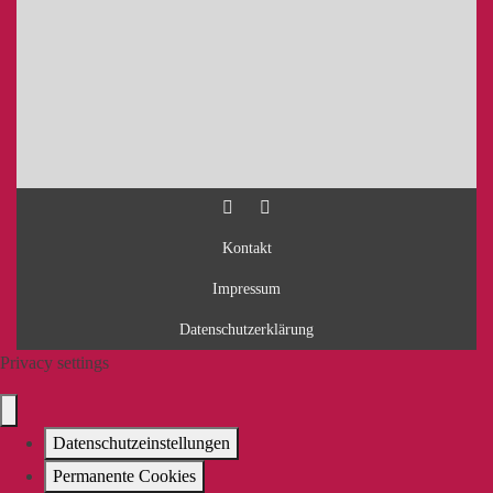
Kontakt
Impressum
Datenschutzerklärung
Privacy settings
Datenschutzeinstellungen
Permanente Cookies