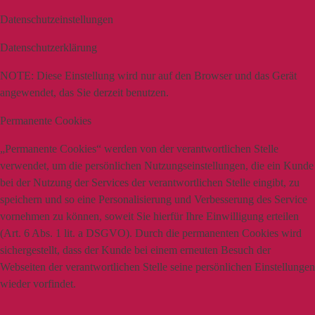
Datenschutzeinstellungen
Datenschutzerklärung
NOTE:
Diese Einstellung wird nur auf den Browser und das Gerät
angewendet, das Sie derzeit benutzen.
Permanente Cookies
„Permanente Cookies“ werden von der verantwortlichen Stelle
verwendet, um die persönlichen Nutzungseinstellungen, die ein Kunde
bei der Nutzung der Services der verantwortlichen Stelle eingibt, zu
speichern und so eine Personalisierung und Verbesserung des Service
vornehmen zu können, soweit Sie hierfür Ihre Einwilligung erteilen
(Art. 6 Abs. 1 lit. a DSGVO). Durch die permanenten Cookies wird
sichergestellt, dass der Kunde bei einem erneuten Besuch der
Webseiten der verantwortlichen Stelle seine persönlichen Einstellungen
wieder vorfindet.