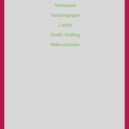
Wintersport
Familiengruppe
Laufen
Nordic Walking
Mittwochsradler