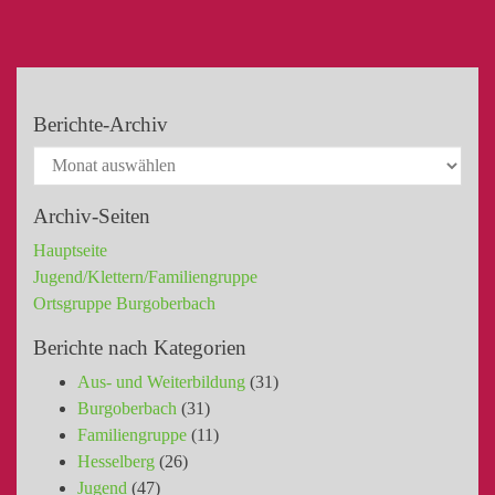
Berichte-Archiv
Archiv-Seiten
Hauptseite
Jugend/Klettern/Familiengruppe
Ortsgruppe Burgoberbach
Berichte nach Kategorien
Aus- und Weiterbildung
(31)
Burgoberbach
(31)
Familiengruppe
(11)
Hesselberg
(26)
Jugend
(47)