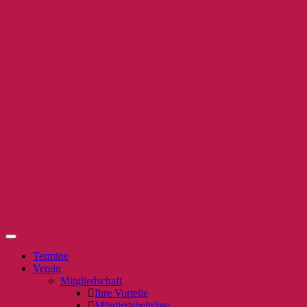
Termine
Verein
Mitgliedschaft
Ihre Vorteile
Mitgliedsbeiträge