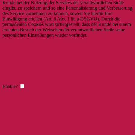
Kunde bei der Nutzung der Services der verantwortlichen Stelle
eingibt, zu speichern und so eine Personalisierung und Verbesserung
des Service vornehmen zu können, soweit Sie hierfür Ihre
Einwilligung erteilen (Art. 6 Abs. 1 lit. a DSGVO). Durch die
permanenten Cookies wird sichergestellt, dass der Kunde bei einem
erneuten Besuch der Webseiten der verantwortlichen Stelle seine
persönlichen Einstellungen wieder vorfindet.
Enable?