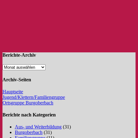
Berichte-Archiv
Archiv-Seiten
Hauptseite
Jugend/Klettern/Familiengruppe
Ortsgruppe Burgoberbach
Berichte nach Kategorien
Aus- und Weiterbildung
(31)
Burgoberbach
(31)
Familiengruppe
(11)