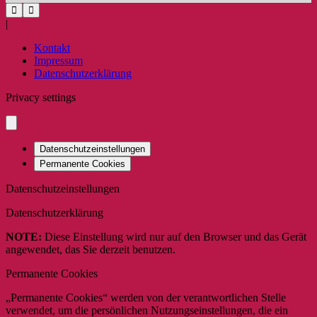
|
Kontakt
Impressum
Datenschutzerklärung
Privacy settings
Datenschutzeinstellungen
Permanente Cookies
Datenschutzeinstellungen
Datenschutzerklärung
NOTE:
Diese Einstellung wird nur auf den Browser und das Gerät
angewendet, das Sie derzeit benutzen.
Permanente Cookies
„Permanente Cookies“ werden von der verantwortlichen Stelle
verwendet, um die persönlichen Nutzungseinstellungen, die ein