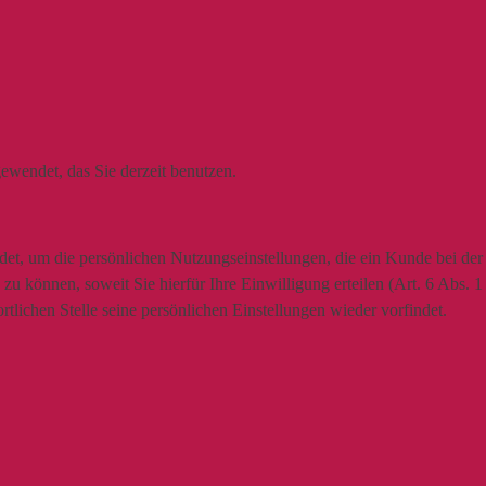
ewendet, das Sie derzeit benutzen.
t, um die persönlichen Nutzungseinstellungen, die ein Kunde bei der N
u können, soweit Sie hierfür Ihre Einwilligung erteilen (Art. 6 Abs. 
lichen Stelle seine persönlichen Einstellungen wieder vorfindet.