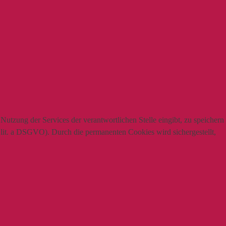
utzung der Services der verantwortlichen Stelle eingibt, zu speichern
1 lit. a DSGVO). Durch die permanenten Cookies wird sichergestellt,