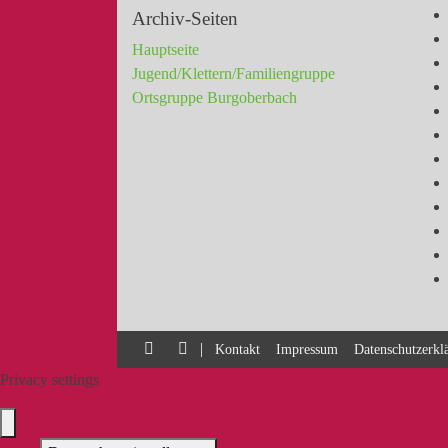
Archiv-Seiten
Hauptseite
Jugend/Klettern/Familiengruppe
Ortsgruppe Burgoberbach
|
Kontakt
Impressum
Datenschutzerkl
Privacy settings