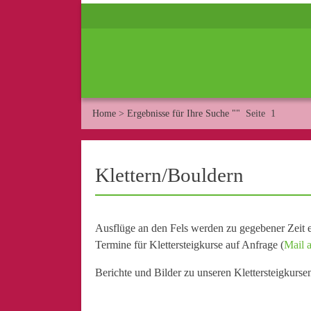
Home
>
Ergebnisse für Ihre Suche ""
Seite 1
Klettern/Bouldern
Ausflüge an den Fels werden zu gegebener Zeit e
Termine für Klettersteigkurse auf Anfrage (
Mail a
Berichte und Bilder zu unseren Klettersteigkurse