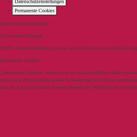
Datenschutzeinstellungen
Permanente Cookies
Datenschutzeinstellungen
Datenschutzerklärung
NOTE:
Diese Einstellung wird nur auf den Browser und das Gerät ang
Permanente Cookies
„Permanente Cookies“ werden von der verantwortlichen Stelle verwende
und so eine Personalisierung und Verbesserung des Service vornehmen z
dass der Kunde bei einem erneuten Besuch der Webseiten der verantwort