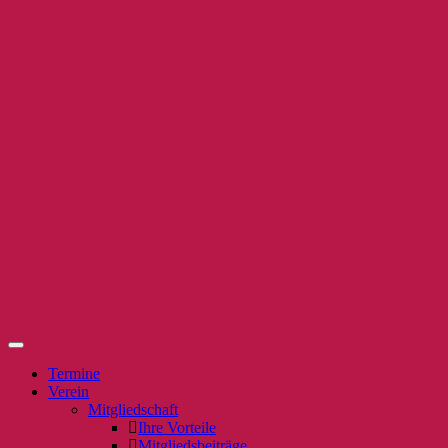
Termine
Verein
Mitgliedschaft
Ihre Vorteile
Mitgliedsbeiträge