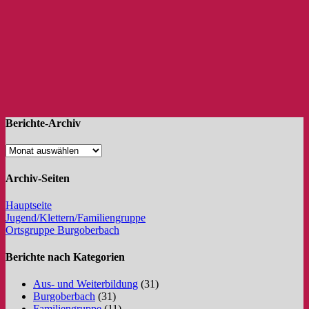
Berichte-Archiv
Archiv-Seiten
Hauptseite
Jugend/Klettern/Familiengruppe
Ortsgruppe Burgoberbach
Berichte nach Kategorien
Aus- und Weiterbildung
(31)
Burgoberbach
(31)
Familiengruppe
(11)