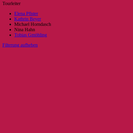
Tourleiter
Elena Pfister
Kathrin Beyer
Michael Horndasch
Nina Hahn
Tobias Gmöhling
Filterung aufheben