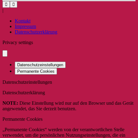
|
Kontakt
Impressum
Datenschutzerklärung
Privacy settings
Datenschutzeinstellungen
Permanente Cookies
Datenschutzeinstellungen
Datenschutzerklärung
NOTE:
Diese Einstellung wird nur auf den Browser und das Gerät
angewendet, das Sie derzeit benutzen.
Permanente Cookies
„Permanente Cookies“ werden von der verantwortlichen Stelle
verwendet, um die persönlichen Nutzungseinstellungen, die ein