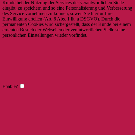
Kunde bei der Nutzung der Services der verantwortlichen Stelle
eingibt, zu speichern und so eine Personalisierung und Verbesserung
des Service vornehmen zu können, soweit Sie hierfür Ihre
Einwilligung erteilen (Art. 6 Abs. 1 lit. a DSGVO). Durch die
permanenten Cookies wird sichergestellt, dass der Kunde bei einem
erneuten Besuch der Webseiten der verantwortlichen Stelle seine
persönlichen Einstellungen wieder vorfindet.
Enable?