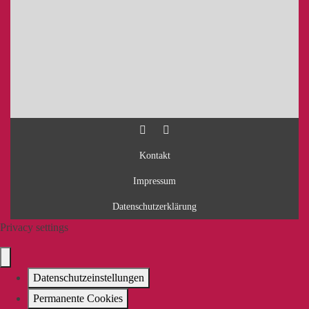
Kontakt
Impressum
Datenschutzerklärung
Privacy settings
Datenschutzeinstellungen
Permanente Cookies