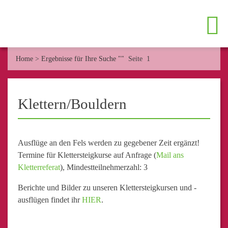
Home
>
Ergebnisse für Ihre Suche ""
Seite 1
Klettern/Bouldern
Ausflüge an den Fels werden zu gegebener Zeit ergänzt!
Termine für Klettersteigkurse auf Anfrage (
Mail ans
Kletterreferat
), Mindestteilnehmerzahl: 3
Berichte und Bilder zu unseren Klettersteigkursen und -
ausflügen findet ihr
HIER
.