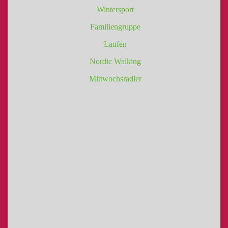
Wintersport
Familiengruppe
Laufen
Nordic Walking
Mittwochsradler