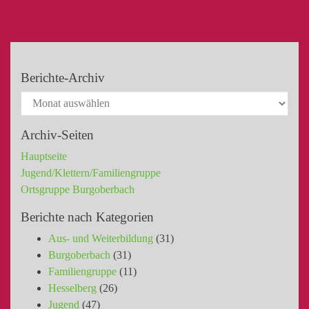
Berichte-Archiv
Archiv-Seiten
Hauptseite
Jugend/Klettern/Familiengruppe
Ortsgruppe Burgoberbach
Berichte nach Kategorien
Aus- und Weiterbildung
(31)
Burgoberbach
(31)
Familiengruppe
(11)
Hesselberg
(26)
Jugend
(47)