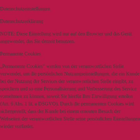
Datenschutzeinstellungen
Datenschutzerklärung
NOTE:
Diese Einstellung wird nur auf den Browser und das Gerät
angewendet, das Sie derzeit benutzen.
Permanente Cookies
„Permanente Cookies“ werden von der verantwortlichen Stelle
verwendet, um die persönlichen Nutzungseinstellungen, die ein Kunde
bei der Nutzung der Services der verantwortlichen Stelle eingibt, zu
speichern und so eine Personalisierung und Verbesserung des Service
vornehmen zu können, soweit Sie hierfür Ihre Einwilligung erteilen
(Art. 6 Abs. 1 lit. a DSGVO). Durch die permanenten Cookies wird
sichergestellt, dass der Kunde bei einem erneuten Besuch der
Webseiten der verantwortlichen Stelle seine persönlichen Einstellungen
wieder vorfindet.