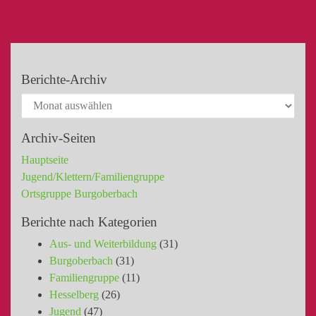
Berichte-Archiv
Archiv-Seiten
Hauptseite
Jugend/Klettern/Familiengruppe
Ortsgruppe Burgoberbach
Berichte nach Kategorien
Aus- und Weiterbildung
(31)
Burgoberbach
(31)
Familiengruppe
(11)
Hesselberg
(26)
Jugend
(47)