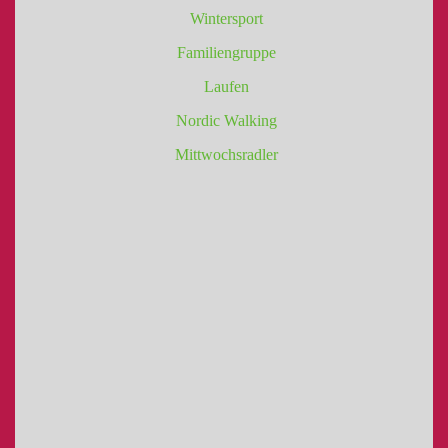
Wintersport
Familiengruppe
Laufen
Nordic Walking
Mittwochsradler