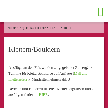
Home
>
Ergebnisse für Ihre Suche ""
Seite 1
Klettern/Bouldern
Ausflüge an den Fels werden zu gegebener Zeit ergänzt!
Termine für Klettersteigkurse auf Anfrage (
Mail ans
Kletterreferat
), Mindestteilnehmerzahl: 3
Berichte und Bilder zu unseren Klettersteigkursen und -
ausflügen findet ihr
HIER
.