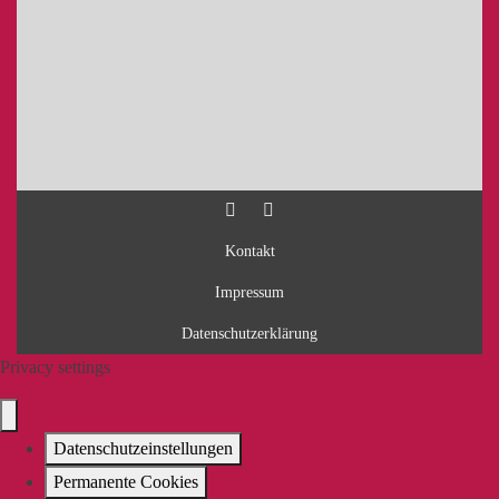
Kontakt
Impressum
Datenschutzerklärung
Privacy settings
Datenschutzeinstellungen
Permanente Cookies