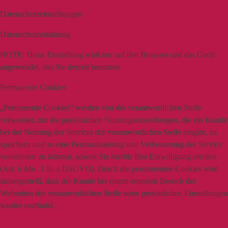
Datenschutzeinstellungen
Datenschutzerklärung
NOTE:
Diese Einstellung wird nur auf den Browser und das Gerät
angewendet, das Sie derzeit benutzen.
Permanente Cookies
„Permanente Cookies“ werden von der verantwortlichen Stelle
verwendet, um die persönlichen Nutzungseinstellungen, die ein Kunde
bei der Nutzung der Services der verantwortlichen Stelle eingibt, zu
speichern und so eine Personalisierung und Verbesserung des Service
vornehmen zu können, soweit Sie hierfür Ihre Einwilligung erteilen
(Art. 6 Abs. 1 lit. a DSGVO). Durch die permanenten Cookies wird
sichergestellt, dass der Kunde bei einem erneuten Besuch der
Webseiten der verantwortlichen Stelle seine persönlichen Einstellungen
wieder vorfindet.