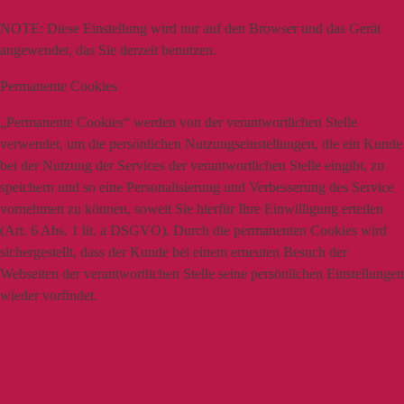
NOTE:
Diese Einstellung wird nur auf den Browser und das Gerät
angewendet, das Sie derzeit benutzen.
Permanente Cookies
„Permanente Cookies“ werden von der verantwortlichen Stelle
verwendet, um die persönlichen Nutzungseinstellungen, die ein Kunde
bei der Nutzung der Services der verantwortlichen Stelle eingibt, zu
speichern und so eine Personalisierung und Verbesserung des Service
vornehmen zu können, soweit Sie hierfür Ihre Einwilligung erteilen
(Art. 6 Abs. 1 lit. a DSGVO). Durch die permanenten Cookies wird
sichergestellt, dass der Kunde bei einem erneuten Besuch der
Webseiten der verantwortlichen Stelle seine persönlichen Einstellungen
wieder vorfindet.