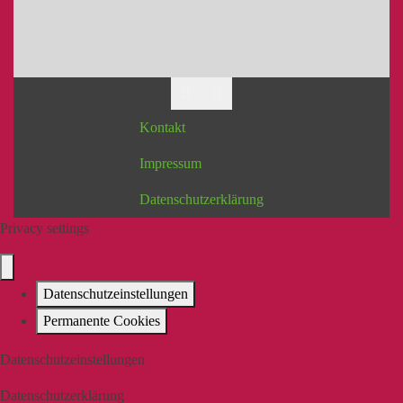
Kontakt
Impressum
Datenschutzerklärung
Privacy settings
Datenschutzeinstellungen
Permanente Cookies
Datenschutzeinstellungen
Datenschutzerklärung