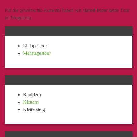
Für die gewünschte Auswahl haben wir aktuell leider keine Tour
im Programm.
TOURDAUER
Eintagestour
Mehrtagestour
KATEGORIE
Bouldern
Klettern
Klettersteig
TOURLEITER