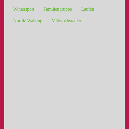
Wintersport
Familiengruppe
Laufen
Nordic Walking
Mittwochsradler