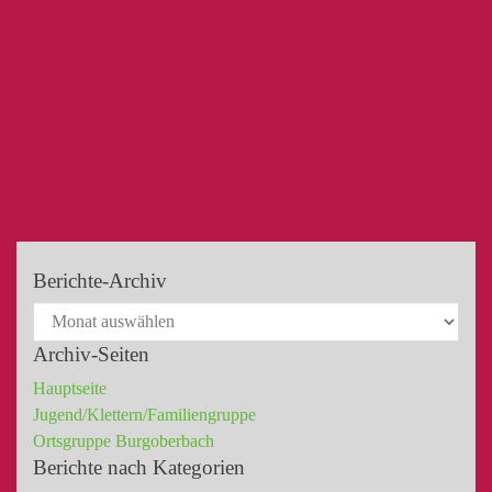
Berichte-Archiv
Archiv-Seiten
Hauptseite
Jugend/Klettern/Familiengruppe
Ortsgruppe Burgoberbach
Berichte nach Kategorien