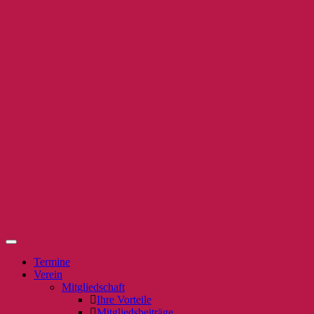
Termine
Verein
Mitgliedschaft
Ihre Vorteile
Mitgliedsbeiträge