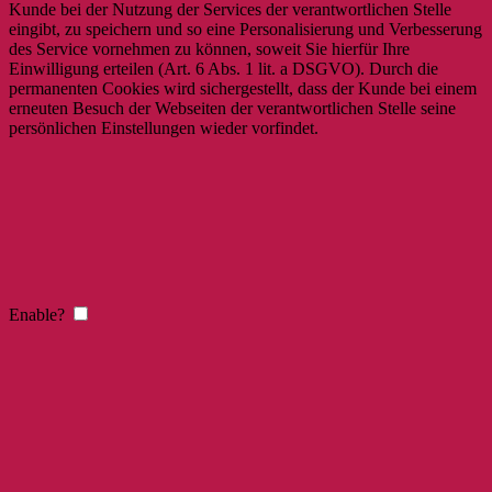
Kunde bei der Nutzung der Services der verantwortlichen Stelle
eingibt, zu speichern und so eine Personalisierung und Verbesserung
des Service vornehmen zu können, soweit Sie hierfür Ihre
Einwilligung erteilen (Art. 6 Abs. 1 lit. a DSGVO). Durch die
permanenten Cookies wird sichergestellt, dass der Kunde bei einem
erneuten Besuch der Webseiten der verantwortlichen Stelle seine
persönlichen Einstellungen wieder vorfindet.
Enable?