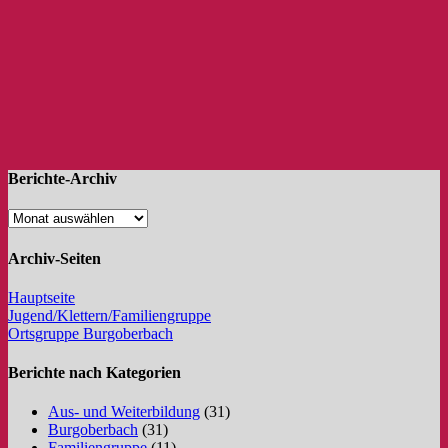
Berichte-Archiv
Archiv-Seiten
Hauptseite
Jugend/Klettern/Familiengruppe
Ortsgruppe Burgoberbach
Berichte nach Kategorien
Aus- und Weiterbildung
(31)
Burgoberbach
(31)
Familiengruppe
(11)