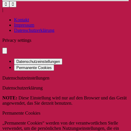
|
Kontakt
Impressum
Datenschutzerklärung
Privacy settings
Datenschutzeinstellungen
Permanente Cookies
Datenschutzeinstellungen
Datenschutzerklärung
NOTE:
Diese Einstellung wird nur auf den Browser und das Gerät
angewendet, das Sie derzeit benutzen.
Permanente Cookies
„Permanente Cookies“ werden von der verantwortlichen Stelle
verwendet, um die persönlichen Nutzungseinstellungen, die ein