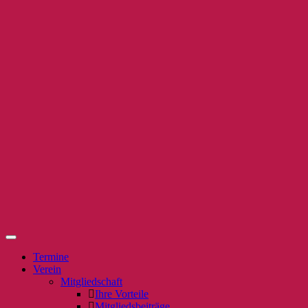
Termine
Verein
Mitgliedschaft
Ihre Vorteile
Mitgliedsbeiträge