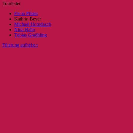
Tourleiter
Elena Pfister
Kathrin Beyer
Michael Horndasch
Nina Hahn
Tobias Gmöhling
Filterung aufheben