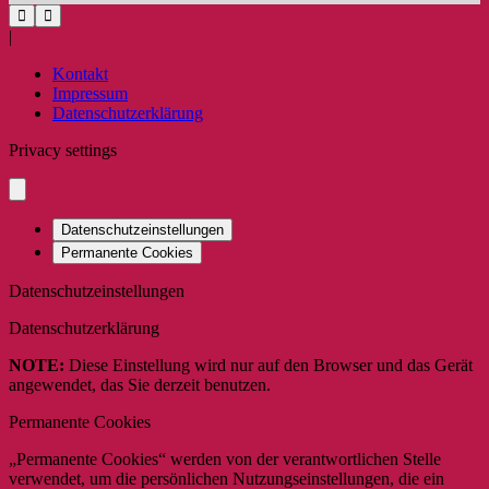
|
Kontakt
Impressum
Datenschutzerklärung
Privacy settings
Datenschutzeinstellungen
Permanente Cookies
Datenschutzeinstellungen
Datenschutzerklärung
NOTE:
Diese Einstellung wird nur auf den Browser und das Gerät
angewendet, das Sie derzeit benutzen.
Permanente Cookies
„Permanente Cookies“ werden von der verantwortlichen Stelle
verwendet, um die persönlichen Nutzungseinstellungen, die ein