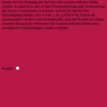
Kunde bei der Nutzung der Services der verantwortlichen Stelle
eingibt, zu speichern und so eine Personalisierung und Verbesserung
des Service vornehmen zu können, soweit Sie hierfür Ihre
Einwilligung erteilen (Art. 6 Abs. 1 lit. a DSGVO). Durch die
permanenten Cookies wird sichergestellt, dass der Kunde bei einem
erneuten Besuch der Webseiten der verantwortlichen Stelle seine
persönlichen Einstellungen wieder vorfindet.
Enable?