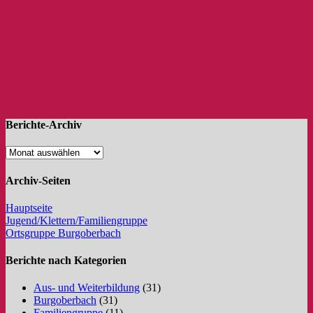
Berichte-Archiv
Archiv-Seiten
Hauptseite
Jugend/Klettern/Familiengruppe
Ortsgruppe Burgoberbach
Berichte nach Kategorien
Aus- und Weiterbildung
(31)
Burgoberbach
(31)
Familiengruppe
(11)