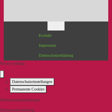
Kontakt
Impressum
Datenschutzerklärung
Privacy settings
Datenschutzeinstellungen
Permanente Cookies
Datenschutzeinstellungen
Datenschutzerklärung