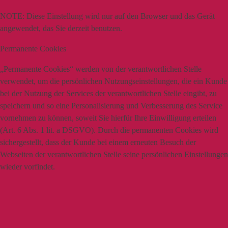
NOTE:
Diese Einstellung wird nur auf den Browser und das Gerät
angewendet, das Sie derzeit benutzen.
Permanente Cookies
„Permanente Cookies“ werden von der verantwortlichen Stelle
verwendet, um die persönlichen Nutzungseinstellungen, die ein Kunde
bei der Nutzung der Services der verantwortlichen Stelle eingibt, zu
speichern und so eine Personalisierung und Verbesserung des Service
vornehmen zu können, soweit Sie hierfür Ihre Einwilligung erteilen
(Art. 6 Abs. 1 lit. a DSGVO). Durch die permanenten Cookies wird
sichergestellt, dass der Kunde bei einem erneuten Besuch der
Webseiten der verantwortlichen Stelle seine persönlichen Einstellungen
wieder vorfindet.