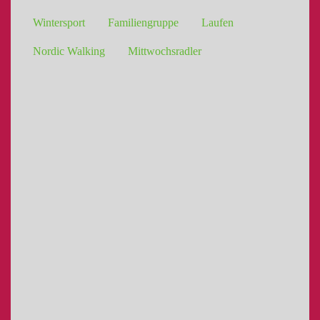
Wintersport
Familiengruppe
Laufen
Nordic Walking
Mittwochsradler