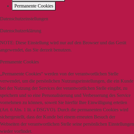
Permanente Cookies
Datenschutzeinstellungen
Datenschutzerklärung
NOTE:
Diese Einstellung wird nur auf den Browser und das Gerät
angewendet, das Sie derzeit benutzen.
Permanente Cookies
„Permanente Cookies“ werden von der verantwortlichen Stelle
verwendet, um die persönlichen Nutzungseinstellungen, die ein Kunde
bei der Nutzung der Services der verantwortlichen Stelle eingibt, zu
speichern und so eine Personalisierung und Verbesserung des Service
vornehmen zu können, soweit Sie hierfür Ihre Einwilligung erteilen
(Art. 6 Abs. 1 lit. a DSGVO). Durch die permanenten Cookies wird
sichergestellt, dass der Kunde bei einem erneuten Besuch der
Webseiten der verantwortlichen Stelle seine persönlichen Einstellungen
wieder vorfindet.