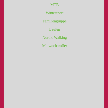
MTB
Wintersport
Familiengruppe
Laufen
Nordic Walking
Mittwochsradler