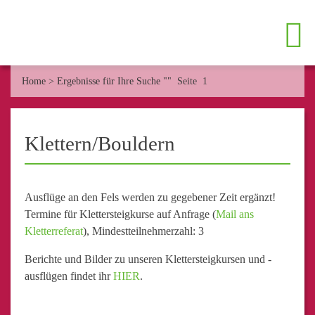
Home
>
Ergebnisse für Ihre Suche ""
Seite 1
Klettern/Bouldern
Ausflüge an den Fels werden zu gegebener Zeit ergänzt!
Termine für Klettersteigkurse auf Anfrage (
Mail ans
Kletterreferat
), Mindestteilnehmerzahl: 3
Berichte und Bilder zu unseren Klettersteigkursen und -
ausflügen findet ihr
HIER
.