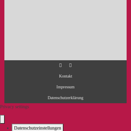
Kontakt
Impressum
Datenschutzerklärung
Privacy settings
Datenschutzeinstellungen