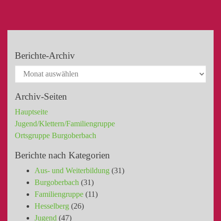
Berichte-Archiv
Archiv-Seiten
Hauptseite
Jugend/Klettern/Familiengruppe
Ortsgruppe Burgoberbach
Berichte nach Kategorien
Aus- und Weiterbildung
(31)
Burgoberbach
(31)
Familiengruppe
(11)
Hesselberg
(26)
Jugend
(47)