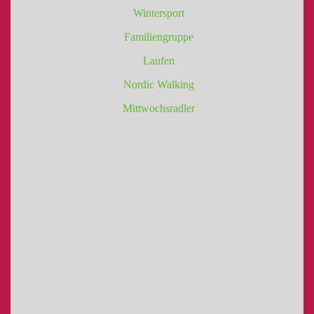
Wintersport
Familiengruppe
Laufen
Nordic Walking
Mittwochsradler