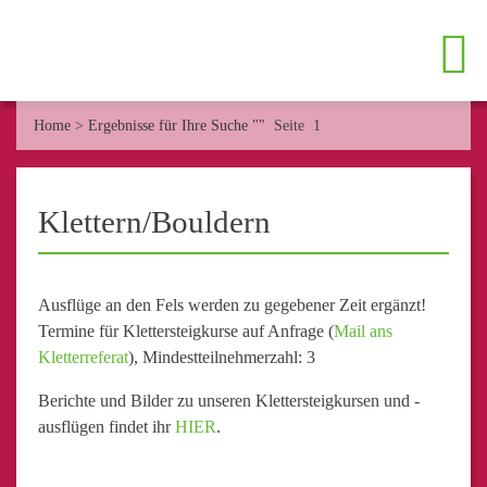
Home
>
Ergebnisse für Ihre Suche ""
Seite 1
Klettern/Bouldern
Ausflüge an den Fels werden zu gegebener Zeit ergänzt!
Termine für Klettersteigkurse auf Anfrage (
Mail ans
Kletterreferat
), Mindestteilnehmerzahl: 3
Berichte und Bilder zu unseren Klettersteigkursen und -
ausflügen findet ihr
HIER
.