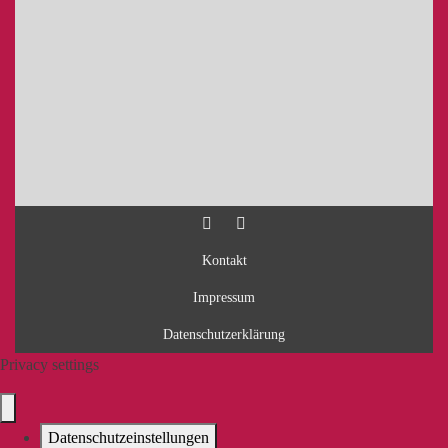
Kontakt
Impressum
Datenschutzerklärung
Privacy settings
Datenschutzeinstellungen