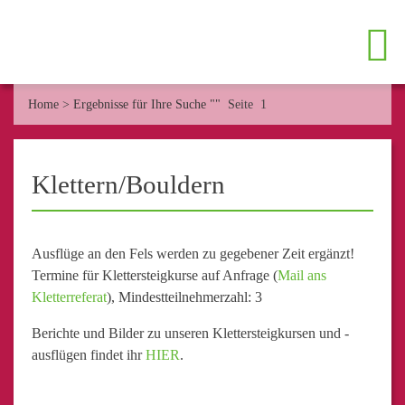
Home
>
Ergebnisse für Ihre Suche ""
Seite 1
Klettern/Bouldern
Ausflüge an den Fels werden zu gegebener Zeit ergänzt!
Termine für Klettersteigkurse auf Anfrage (
Mail ans
Kletterreferat
), Mindestteilnehmerzahl: 3
Berichte und Bilder zu unseren Klettersteigkursen und -
ausflügen findet ihr
HIER
.