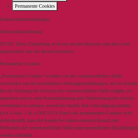
Permanente Cookies
Datenschutzeinstellungen
Datenschutzerklärung
NOTE:
Diese Einstellung wird nur auf den Browser und das Gerät
angewendet, das Sie derzeit benutzen.
Permanente Cookies
„Permanente Cookies“ werden von der verantwortlichen Stelle
verwendet, um die persönlichen Nutzungseinstellungen, die ein Kunde
bei der Nutzung der Services der verantwortlichen Stelle eingibt, zu
speichern und so eine Personalisierung und Verbesserung des Service
vornehmen zu können, soweit Sie hierfür Ihre Einwilligung erteilen
(Art. 6 Abs. 1 lit. a DSGVO). Durch die permanenten Cookies wird
sichergestellt, dass der Kunde bei einem erneuten Besuch der
Webseiten der verantwortlichen Stelle seine persönlichen Einstellungen
wieder vorfindet.