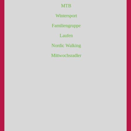
MTB
Wintersport
Familiengruppe
Laufen
Nordic Walking
Mittwochsradler