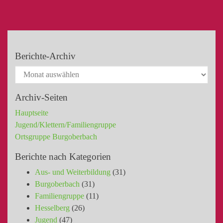
Berichte-Archiv
Archiv-Seiten
Hauptseite
Jugend/Klettern/Familiengruppe
Ortsgruppe Burgoberbach
Berichte nach Kategorien
Aus- und Weiterbildung
(31)
Burgoberbach
(31)
Familiengruppe
(11)
Hesselberg
(26)
Jugend
(47)