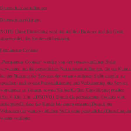
Datenschutzeinstellungen
Datenschutzerklärung
NOTE:
Diese Einstellung wird nur auf den Browser und das Gerät
angewendet, das Sie derzeit benutzen.
Permanente Cookies
„Permanente Cookies“ werden von der verantwortlichen Stelle
verwendet, um die persönlichen Nutzungseinstellungen, die ein Kunde
bei der Nutzung der Services der verantwortlichen Stelle eingibt, zu
speichern und so eine Personalisierung und Verbesserung des Service
vornehmen zu können, soweit Sie hierfür Ihre Einwilligung erteilen
(Art. 6 Abs. 1 lit. a DSGVO). Durch die permanenten Cookies wird
sichergestellt, dass der Kunde bei einem erneuten Besuch der
Webseiten der verantwortlichen Stelle seine persönlichen Einstellungen
wieder vorfindet.