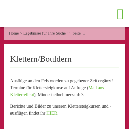
Home
>
Ergebnisse für Ihre Suche ""
Seite 1
Klettern/Bouldern
Ausflüge an den Fels werden zu gegebener Zeit ergänzt!
Termine für Klettersteigkurse auf Anfrage (
Mail ans
Kletterreferat
), Mindestteilnehmerzahl: 3
Berichte und Bilder zu unseren Klettersteigkursen und -
ausflügen findet ihr
HIER
.