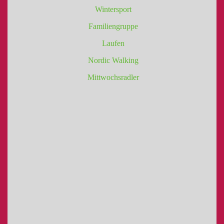
Wintersport
Familiengruppe
Laufen
Nordic Walking
Mittwochsradler