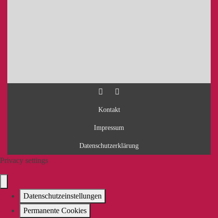
Kontakt
Impressum
Datenschutzerklärung
Privacy settings
Datenschutzeinstellungen
Permanente Cookies