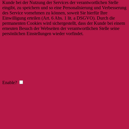
Kunde bei der Nutzung der Services der verantwortlichen Stelle
eingibt, zu speichern und so eine Personalisierung und Verbesserung
des Service vornehmen zu können, soweit Sie hierfür Ihre
Einwilligung erteilen (Art. 6 Abs. 1 lit. a DSGVO). Durch die
permanenten Cookies wird sichergestellt, dass der Kunde bei einem
erneuten Besuch der Webseiten der verantwortlichen Stelle seine
persönlichen Einstellungen wieder vorfindet.
Enable?