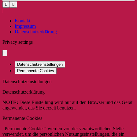
|
Kontakt
Impressum
Datenschutzerklärung
Privacy settings
Datenschutzeinstellungen
Permanente Cookies
Datenschutzeinstellungen
Datenschutzerklärung
NOTE:
Diese Einstellung wird nur auf den Browser und das Gerät
angewendet, das Sie derzeit benutzen.
Permanente Cookies
„Permanente Cookies“ werden von der verantwortlichen Stelle
verwendet, um die persönlichen Nutzungseinstellungen, die ein