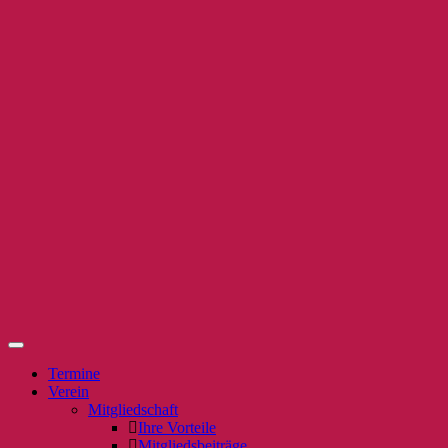
Termine
Verein
Mitgliedschaft
Ihre Vorteile
Mitgliedsbeiträge