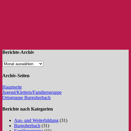
Berichte-Archiv
Archiv-Seiten
Hauptseite
Jugend/Klettern/Familiengruppe
Ortsgruppe Burgoberbach
Berichte nach Kategorien
Aus- und Weiterbildung
(31)
Burgoberbach
(31)
Familiengruppe
(11)