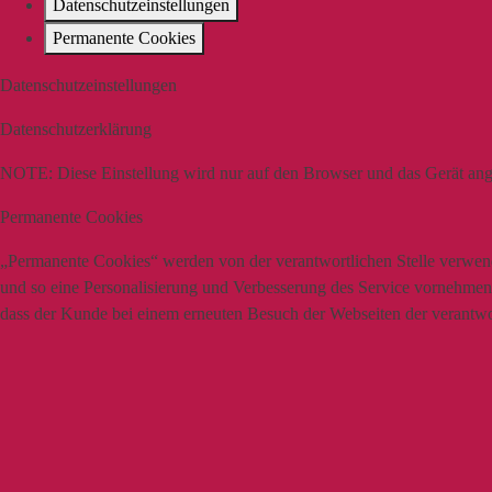
Datenschutzeinstellungen
Permanente Cookies
Datenschutzeinstellungen
Datenschutzerklärung
NOTE:
Diese Einstellung wird nur auf den Browser und das Gerät ang
Permanente Cookies
„Permanente Cookies“ werden von der verantwortlichen Stelle verwende
und so eine Personalisierung und Verbesserung des Service vornehmen z
dass der Kunde bei einem erneuten Besuch der Webseiten der verantwort