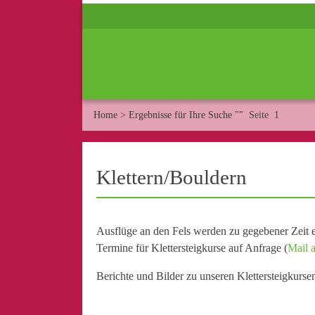
Home
>
Ergebnisse für Ihre Suche ""
Seite 1
Klettern/Bouldern
Ausflüge an den Fels werden zu gegebener Zeit e
Termine für Klettersteigkurse auf Anfrage (
Mail a
Berichte und Bilder zu unseren Klettersteigkurse