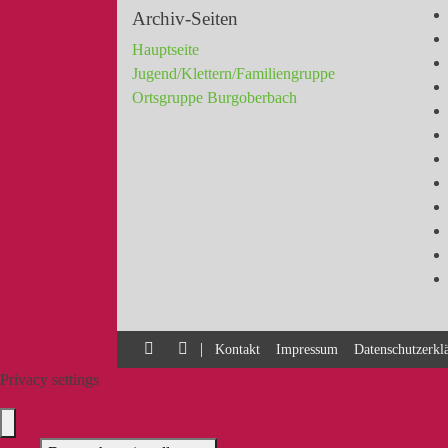
Archiv-Seiten
Hauptseite
Jugend/Klettern/Familiengruppe
Ortsgruppe Burgoberbach
|
Kontakt
Impressum
Datenschutzerkl
Privacy settings