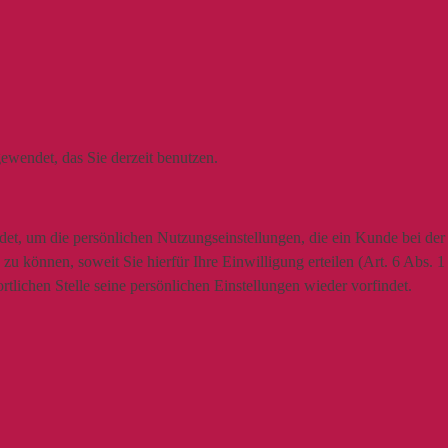
ewendet, das Sie derzeit benutzen.
t, um die persönlichen Nutzungseinstellungen, die ein Kunde bei der N
u können, soweit Sie hierfür Ihre Einwilligung erteilen (Art. 6 Abs. 
lichen Stelle seine persönlichen Einstellungen wieder vorfindet.