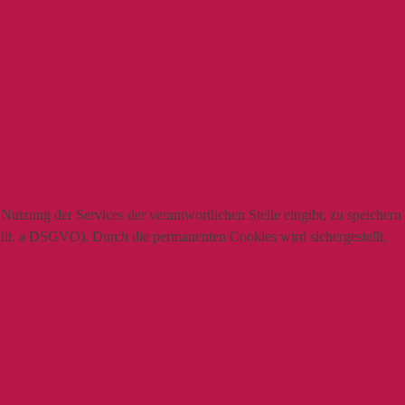
utzung der Services der verantwortlichen Stelle eingibt, zu speichern
1 lit. a DSGVO). Durch die permanenten Cookies wird sichergestellt,