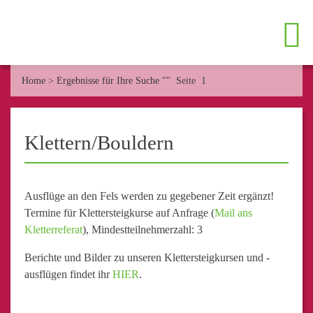
Home
>
Ergebnisse für Ihre Suche ""
Seite 1
Klettern/Bouldern
Ausflüge an den Fels werden zu gegebener Zeit ergänzt!
Termine für Klettersteigkurse auf Anfrage (
Mail ans
Kletterreferat
), Mindestteilnehmerzahl: 3
Berichte und Bilder zu unseren Klettersteigkursen und -
ausflügen findet ihr
HIER
.