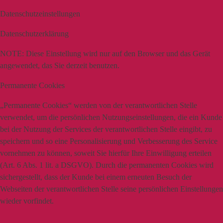
Datenschutzeinstellungen
Datenschutzerklärung
NOTE:
Diese Einstellung wird nur auf den Browser und das Gerät
angewendet, das Sie derzeit benutzen.
Permanente Cookies
„Permanente Cookies“ werden von der verantwortlichen Stelle
verwendet, um die persönlichen Nutzungseinstellungen, die ein Kunde
bei der Nutzung der Services der verantwortlichen Stelle eingibt, zu
speichern und so eine Personalisierung und Verbesserung des Service
vornehmen zu können, soweit Sie hierfür Ihre Einwilligung erteilen
(Art. 6 Abs. 1 lit. a DSGVO). Durch die permanenten Cookies wird
sichergestellt, dass der Kunde bei einem erneuten Besuch der
Webseiten der verantwortlichen Stelle seine persönlichen Einstellungen
wieder vorfindet.