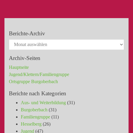
Berichte-Archiv
Archiv-Seiten
Hauptseite
Jugend/Klettern/Familiengruppe
Ortsgruppe Burgoberbach
Berichte nach Kategorien
Aus- und Weiterbildung
(31)
Burgoberbach
(31)
Familiengruppe
(11)
Hesselberg
(26)
Jugend
(47)