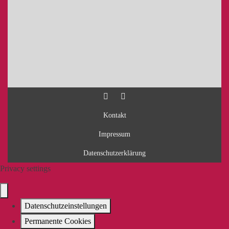
Kontakt
Impressum
Datenschutzerklärung
Privacy settings
Datenschutzeinstellungen
Permanente Cookies