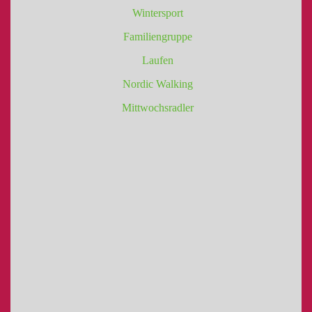
Wintersport
Familiengruppe
Laufen
Nordic Walking
Mittwochsradler