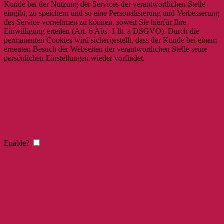
Kunde bei der Nutzung der Services der verantwortlichen Stelle
eingibt, zu speichern und so eine Personalisierung und Verbesserung
des Service vornehmen zu können, soweit Sie hierfür Ihre
Einwilligung erteilen (Art. 6 Abs. 1 lit. a DSGVO). Durch die
permanenten Cookies wird sichergestellt, dass der Kunde bei einem
erneuten Besuch der Webseiten der verantwortlichen Stelle seine
persönlichen Einstellungen wieder vorfindet.
Enable?