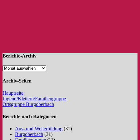
Berichte-Archiv
Archiv-Seiten
Hauptseite
Jugend/Klettern/Familiengruppe
Ortsgruppe Burgoberbach
Berichte nach Kategorien
Aus- und Weiterbildung
(31)
Burgoberbach
(31)
Familiengruppe
(11)