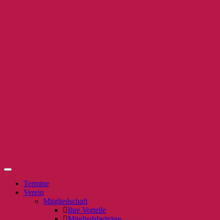
Termine
Verein
Mitgliedschaft
Ihre Vorteile
Mitgliedsbeiträge