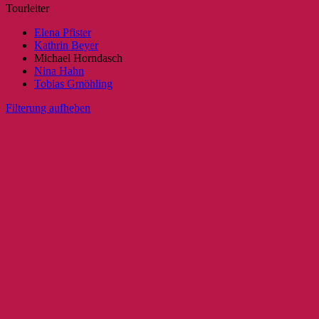
Tourleiter
Elena Pfister
Kathrin Beyer
Michael Horndasch
Nina Hahn
Tobias Gmöhling
Filterung aufheben