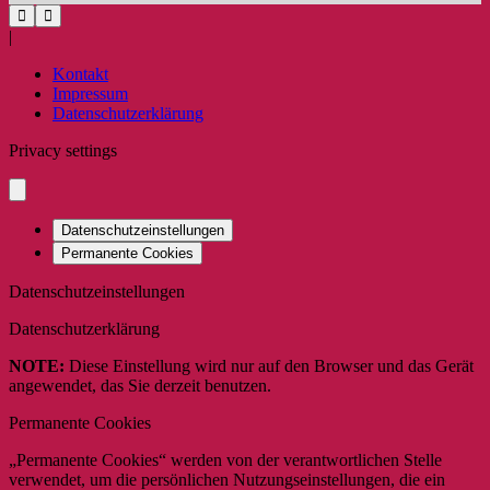
|
Kontakt
Impressum
Datenschutzerklärung
Privacy settings
Datenschutzeinstellungen
Permanente Cookies
Datenschutzeinstellungen
Datenschutzerklärung
NOTE:
Diese Einstellung wird nur auf den Browser und das Gerät
angewendet, das Sie derzeit benutzen.
Permanente Cookies
„Permanente Cookies“ werden von der verantwortlichen Stelle
verwendet, um die persönlichen Nutzungseinstellungen, die ein