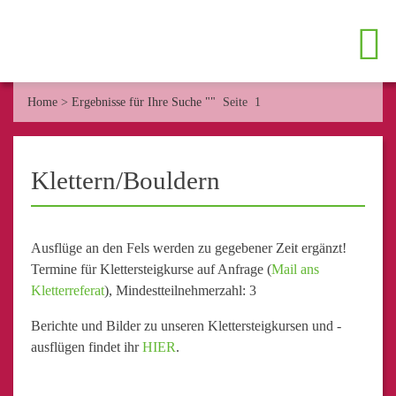
Home
>
Ergebnisse für Ihre Suche ""
Seite 1
Klettern/Bouldern
Ausflüge an den Fels werden zu gegebener Zeit ergänzt!
Termine für Klettersteigkurse auf Anfrage (
Mail ans
Kletterreferat
), Mindestteilnehmerzahl: 3
Berichte und Bilder zu unseren Klettersteigkursen und -
ausflügen findet ihr
HIER
.