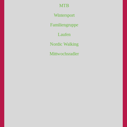
MTB
Wintersport
Familiengruppe
Laufen
Nordic Walking
Mittwochsradler