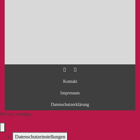
Kontakt
Impressum
Datenschutzerklärung
Privacy settings
Datenschutzeinstellungen