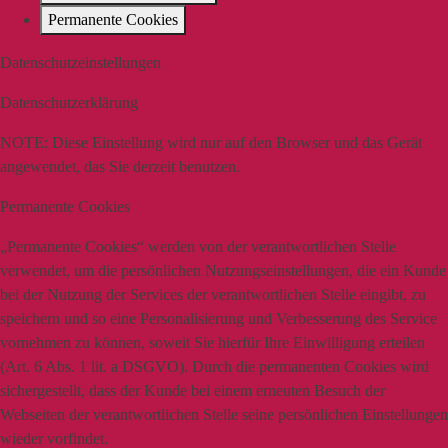
Permanente Cookies
Datenschutzeinstellungen
Datenschutzerklärung
NOTE:
Diese Einstellung wird nur auf den Browser und das Gerät
angewendet, das Sie derzeit benutzen.
Permanente Cookies
„Permanente Cookies“ werden von der verantwortlichen Stelle
verwendet, um die persönlichen Nutzungseinstellungen, die ein Kunde
bei der Nutzung der Services der verantwortlichen Stelle eingibt, zu
speichern und so eine Personalisierung und Verbesserung des Service
vornehmen zu können, soweit Sie hierfür Ihre Einwilligung erteilen
(Art. 6 Abs. 1 lit. a DSGVO). Durch die permanenten Cookies wird
sichergestellt, dass der Kunde bei einem erneuten Besuch der
Webseiten der verantwortlichen Stelle seine persönlichen Einstellungen
wieder vorfindet.