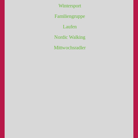
Wintersport
Familiengruppe
Laufen
Nordic Walking
Mittwochsradler