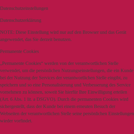
Datenschutzeinstellungen
Datenschutzerklärung
NOTE:
Diese Einstellung wird nur auf den Browser und das Gerät
angewendet, das Sie derzeit benutzen.
Permanente Cookies
„Permanente Cookies“ werden von der verantwortlichen Stelle
verwendet, um die persönlichen Nutzungseinstellungen, die ein Kunde
bei der Nutzung der Services der verantwortlichen Stelle eingibt, zu
speichern und so eine Personalisierung und Verbesserung des Service
vornehmen zu können, soweit Sie hierfür Ihre Einwilligung erteilen
(Art. 6 Abs. 1 lit. a DSGVO). Durch die permanenten Cookies wird
sichergestellt, dass der Kunde bei einem erneuten Besuch der
Webseiten der verantwortlichen Stelle seine persönlichen Einstellungen
wieder vorfindet.