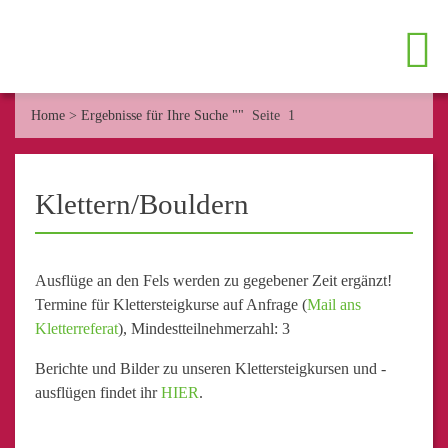
Home
>
Ergebnisse für Ihre Suche ""
Seite 1
Klettern/Bouldern
Ausflüge an den Fels werden zu gegebener Zeit ergänzt!
Termine für Klettersteigkurse auf Anfrage (
Mail ans
Kletterreferat
), Mindestteilnehmerzahl: 3
Berichte und Bilder zu unseren Klettersteigkursen und -
ausflügen findet ihr
HIER
.