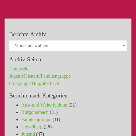
Berichte-Archiv
Archiv-Seiten
Hauptseite
Jugend/Klettern/Familiengruppe
Ortsgruppe Burgoberbach
Berichte nach Kategorien
Aus- und Weiterbildung
(31)
Burgoberbach
(31)
Familiengruppe
(11)
Hesselberg
(26)
Jugend
(47)