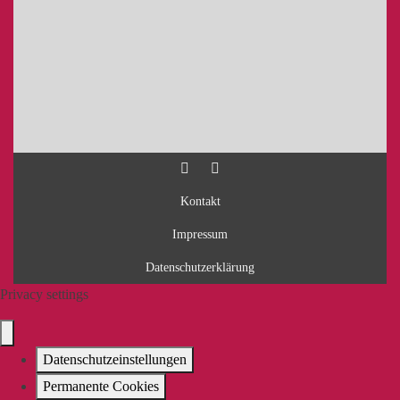
Kontakt
Impressum
Datenschutzerklärung
Privacy settings
Datenschutzeinstellungen
Permanente Cookies