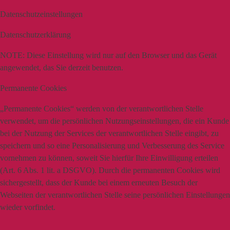
Datenschutzeinstellungen
Datenschutzerklärung
NOTE:
Diese Einstellung wird nur auf den Browser und das Gerät
angewendet, das Sie derzeit benutzen.
Permanente Cookies
„Permanente Cookies“ werden von der verantwortlichen Stelle
verwendet, um die persönlichen Nutzungseinstellungen, die ein Kunde
bei der Nutzung der Services der verantwortlichen Stelle eingibt, zu
speichern und so eine Personalisierung und Verbesserung des Service
vornehmen zu können, soweit Sie hierfür Ihre Einwilligung erteilen
(Art. 6 Abs. 1 lit. a DSGVO). Durch die permanenten Cookies wird
sichergestellt, dass der Kunde bei einem erneuten Besuch der
Webseiten der verantwortlichen Stelle seine persönlichen Einstellungen
wieder vorfindet.