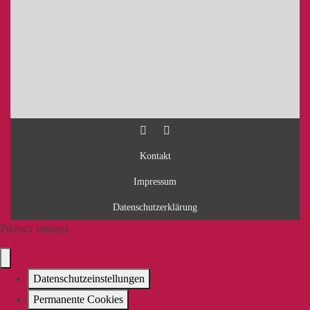
Kontakt
Impressum
Datenschutzerklärung
Privacy settings
Datenschutzeinstellungen
Permanente Cookies