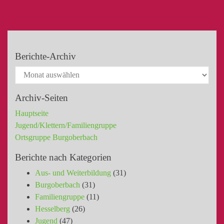
Berichte-Archiv
Archiv-Seiten
Hauptseite
Jugend/Klettern/Familiengruppe
Ortsgruppe Burgoberbach
Berichte nach Kategorien
Aus- und Weiterbildung
(31)
Burgoberbach
(31)
Familiengruppe
(11)
Hesselberg
(26)
Jugend
(47)