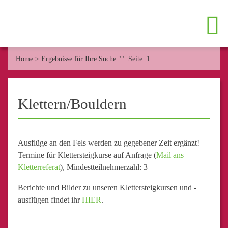
Home
>
Ergebnisse für Ihre Suche ""
Seite 1
Klettern/Bouldern
Ausflüge an den Fels werden zu gegebener Zeit ergänzt!
Termine für Klettersteigkurse auf Anfrage (
Mail ans
Kletterreferat
), Mindestteilnehmerzahl: 3
Berichte und Bilder zu unseren Klettersteigkursen und -
ausflügen findet ihr
HIER
.