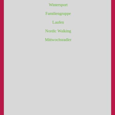
Wintersport
Familiengruppe
Laufen
Nordic Walking
Mittwochsradler