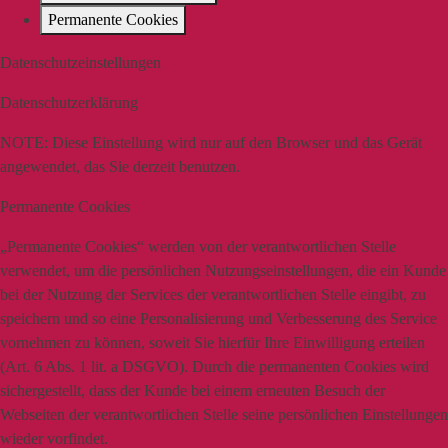
Permanente Cookies
Datenschutzeinstellungen
Datenschutzerklärung
NOTE:
Diese Einstellung wird nur auf den Browser und das Gerät
angewendet, das Sie derzeit benutzen.
Permanente Cookies
„Permanente Cookies“ werden von der verantwortlichen Stelle
verwendet, um die persönlichen Nutzungseinstellungen, die ein Kunde
bei der Nutzung der Services der verantwortlichen Stelle eingibt, zu
speichern und so eine Personalisierung und Verbesserung des Service
vornehmen zu können, soweit Sie hierfür Ihre Einwilligung erteilen
(Art. 6 Abs. 1 lit. a DSGVO). Durch die permanenten Cookies wird
sichergestellt, dass der Kunde bei einem erneuten Besuch der
Webseiten der verantwortlichen Stelle seine persönlichen Einstellungen
wieder vorfindet.