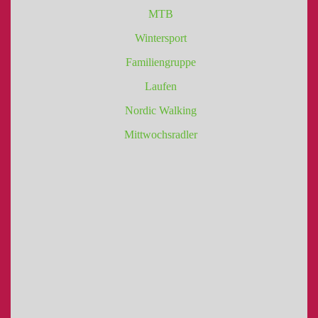
MTB
Wintersport
Familiengruppe
Laufen
Nordic Walking
Mittwochsradler