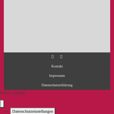
Kontakt
Impressum
Datenschutzerklärung
Privacy settings
Datenschutzeinstellungen