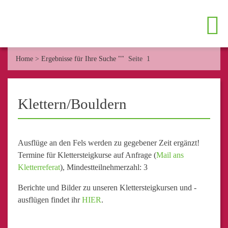
Home
>
Ergebnisse für Ihre Suche ""
Seite 1
Klettern/Bouldern
Ausflüge an den Fels werden zu gegebener Zeit ergänzt!
Termine für Klettersteigkurse auf Anfrage (
Mail ans
Kletterreferat
), Mindestteilnehmerzahl: 3
Berichte und Bilder zu unseren Klettersteigkursen und -
ausflügen findet ihr
HIER
.