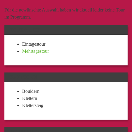
Für die gewünschte Auswahl haben wir aktuell leider keine Tour
im Programm.
TOURDAUER
Eintagestour
Mehrtagestour
KATEGORIE
Bouldern
Klettern
Klettersteig
TOURLEITER