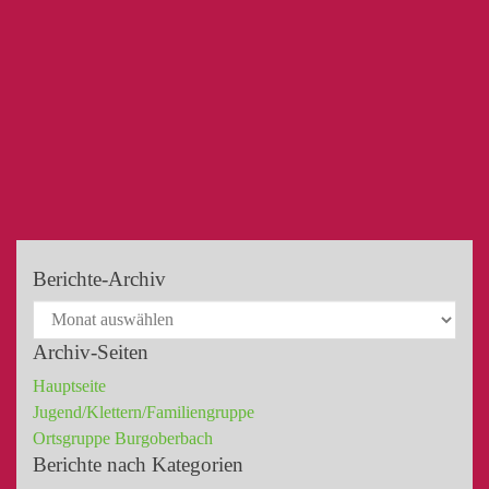
Berichte-Archiv
Archiv-Seiten
Hauptseite
Jugend/Klettern/Familiengruppe
Ortsgruppe Burgoberbach
Berichte nach Kategorien