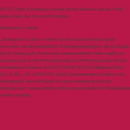
NOTE:
Diese Einstellung wird nur auf den Browser und das Gerät
angewendet, das Sie derzeit benutzen.
Permanente Cookies
„Permanente Cookies“ werden von der verantwortlichen Stelle
verwendet, um die persönlichen Nutzungseinstellungen, die ein Kunde
bei der Nutzung der Services der verantwortlichen Stelle eingibt, zu
speichern und so eine Personalisierung und Verbesserung des Service
vornehmen zu können, soweit Sie hierfür Ihre Einwilligung erteilen
(Art. 6 Abs. 1 lit. a DSGVO). Durch die permanenten Cookies wird
sichergestellt, dass der Kunde bei einem erneuten Besuch der
Webseiten der verantwortlichen Stelle seine persönlichen Einstellungen
wieder vorfindet.