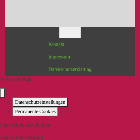
Kontakt
Impressum
Datenschutzerklärung
Privacy settings
Datenschutzeinstellungen
Permanente Cookies
Datenschutzeinstellungen
Datenschutzerklärung