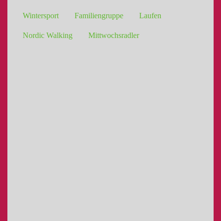
Wintersport
Familiengruppe
Laufen
Nordic Walking
Mittwochsradler