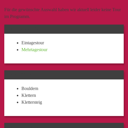
Für die gewünschte Auswahl haben wir aktuell leider keine Tour
im Programm.
TOURDAUER
Eintagestour
Mehrtagestour
KATEGORIE
Bouldern
Klettern
Klettersteig
TOURLEITER