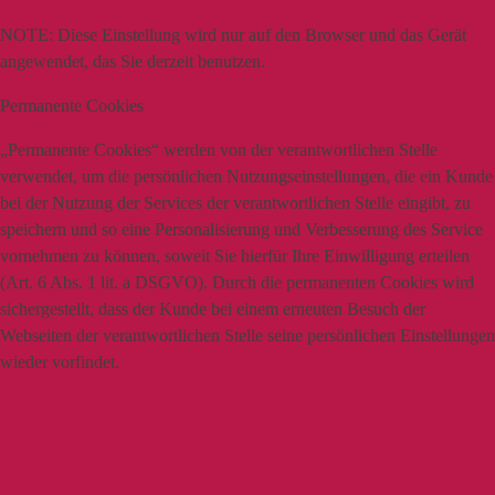
NOTE:
Diese Einstellung wird nur auf den Browser und das Gerät
angewendet, das Sie derzeit benutzen.
Permanente Cookies
„Permanente Cookies“ werden von der verantwortlichen Stelle
verwendet, um die persönlichen Nutzungseinstellungen, die ein Kunde
bei der Nutzung der Services der verantwortlichen Stelle eingibt, zu
speichern und so eine Personalisierung und Verbesserung des Service
vornehmen zu können, soweit Sie hierfür Ihre Einwilligung erteilen
(Art. 6 Abs. 1 lit. a DSGVO). Durch die permanenten Cookies wird
sichergestellt, dass der Kunde bei einem erneuten Besuch der
Webseiten der verantwortlichen Stelle seine persönlichen Einstellungen
wieder vorfindet.