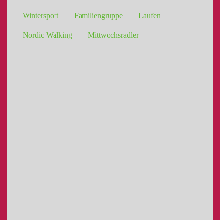
Wintersport
Familiengruppe
Laufen
Nordic Walking
Mittwochsradler