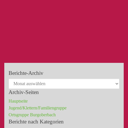
Berichte-Archiv
Archiv-Seiten
Hauptseite
Jugend/Klettern/Familiengruppe
Ortsgruppe Burgoberbach
Berichte nach Kategorien