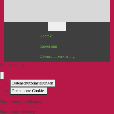
Kontakt
Impressum
Datenschutzerklärung
Privacy settings
Datenschutzeinstellungen
Permanente Cookies
Datenschutzeinstellungen
Datenschutzerklärung