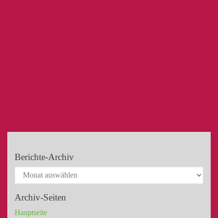
Berichte-Archiv
Archiv-Seiten
Hauptseite