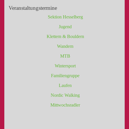
Veranstaltungstermine
Sektion Hesselberg
Jugend
Klettern & Bouldern
Wandern
MTB
Wintersport
Familiengruppe
Laufen
Nordic Walking
Mittwochsradler