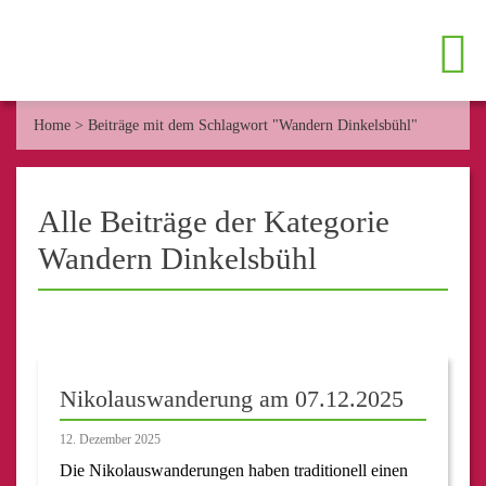
Home
>
Beiträge mit dem Schlagwort "Wandern Dinkelsbühl"
Alle Beiträge der Kategorie
Wandern Dinkelsbühl
Nikolauswanderung am 07.12.2025
12. Dezember 2025
Die Nikolauswanderungen haben traditionell einen