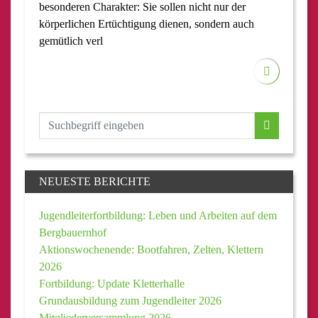
besonderen Charakter: Sie sollen nicht nur der
körperlichen Ertüchtigung dienen, sondern auch
gemütlich verl
NEUESTE BERICHTE
Jugendleiterfortbildung: Leben und Arbeiten auf dem
Bergbauernhof
Aktionswochenende: Bootfahren, Zelten, Klettern
2026
Fortbildung: Update Kletterhalle
Grundausbildung zum Jugendleiter 2026
Mitgliederversammlung 2026