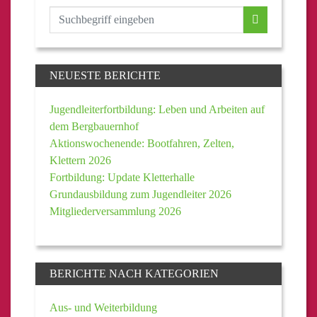
NEUESTE BERICHTE
Jugendleiterfortbildung: Leben und Arbeiten auf
dem Bergbauernhof
Aktionswochenende: Bootfahren, Zelten,
Klettern 2026
Fortbildung: Update Kletterhalle
Grundausbildung zum Jugendleiter 2026
Mitgliederversammlung 2026
BERICHTE NACH KATEGORIEN
Aus- und Weiterbildung