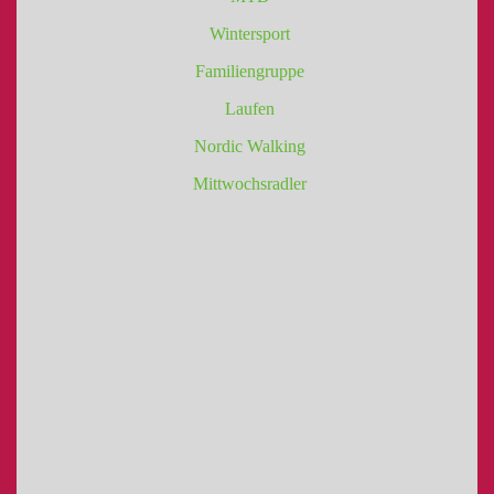
Wintersport
Familiengruppe
Laufen
Nordic Walking
Mittwochsradler