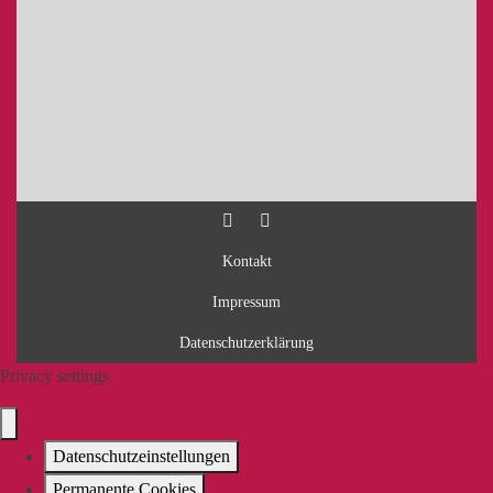
Kontakt
Impressum
Datenschutzerklärung
Privacy settings
Datenschutzeinstellungen
Permanente Cookies