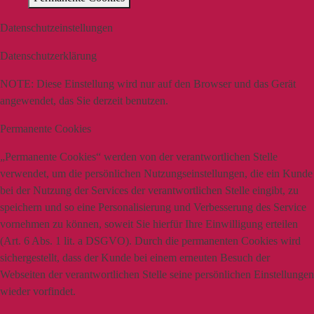
Datenschutzeinstellungen
Datenschutzerklärung
NOTE:
Diese Einstellung wird nur auf den Browser und das Gerät
angewendet, das Sie derzeit benutzen.
Permanente Cookies
„Permanente Cookies“ werden von der verantwortlichen Stelle
verwendet, um die persönlichen Nutzungseinstellungen, die ein Kunde
bei der Nutzung der Services der verantwortlichen Stelle eingibt, zu
speichern und so eine Personalisierung und Verbesserung des Service
vornehmen zu können, soweit Sie hierfür Ihre Einwilligung erteilen
(Art. 6 Abs. 1 lit. a DSGVO). Durch die permanenten Cookies wird
sichergestellt, dass der Kunde bei einem erneuten Besuch der
Webseiten der verantwortlichen Stelle seine persönlichen Einstellungen
wieder vorfindet.