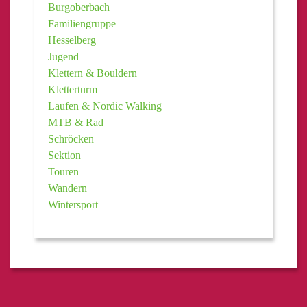
Burgoberbach
Familiengruppe
Hesselberg
Jugend
Klettern & Bouldern
Kletterturm
Laufen & Nordic Walking
MTB & Rad
Schröcken
Sektion
Touren
Wandern
Wintersport