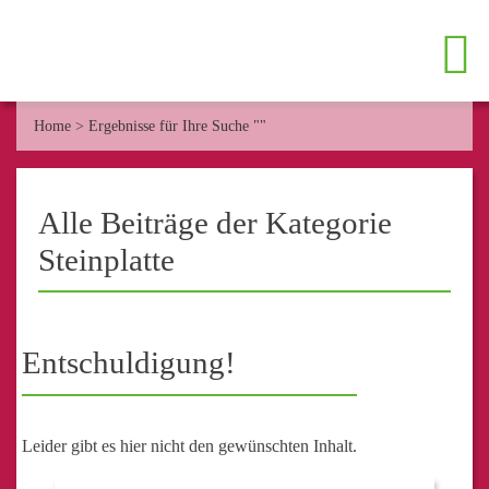
Home
>
Ergebnisse für Ihre Suche ""
Alle Beiträge der Kategorie
Steinplatte
Entschuldigung!
Leider gibt es hier nicht den gewünschten Inhalt.