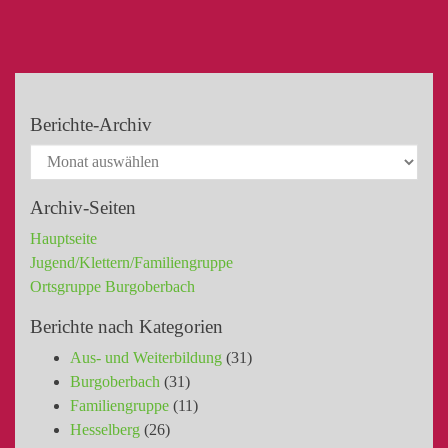
Berichte-Archiv
Archiv-Seiten
Hauptseite
Jugend/Klettern/Familiengruppe
Ortsgruppe Burgoberbach
Berichte nach Kategorien
Aus- und Weiterbildung
(31)
Burgoberbach
(31)
Familiengruppe
(11)
Hesselberg
(26)