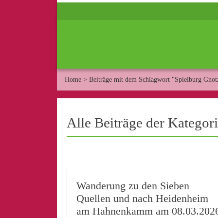
Home
>
Beiträge mit dem Schlagwort "Spielburg Gno
Alle Beiträge der Kategor
Wanderung zu den Sieben
Quellen und nach Heidenheim
am Hahnenkamm am 08.03.202