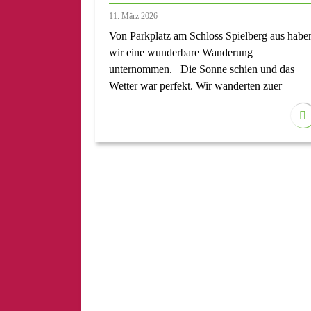
11. März 2026
Von Parkplatz am Schloss Spielberg aus habe
wir eine wunderbare Wanderung
unternommen. Die Sonne schien und das
Wetter war perfekt. Wir wanderten zuer