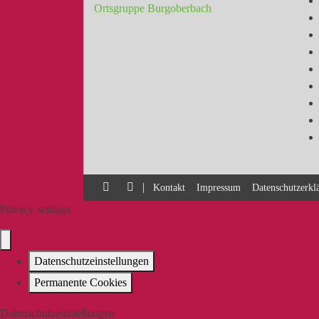
Ortsgruppe Burgoberbach
|
Kontakt
Impressum
Datenschutzerkl
Privacy settings
Datenschutzeinstellungen
Permanente Cookies
Datenschutzeinstellungen