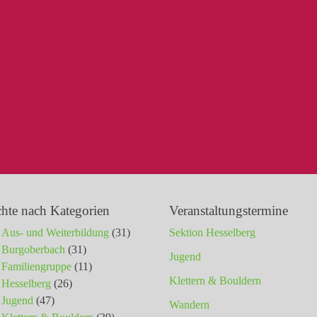
chte nach Kategorien
Veranstaltungstermine
Aus- und Weiterbildung
(31)
Sektion Hesselberg
Burgoberbach
(31)
Jugend
Familiengruppe
(11)
Klettern & Bouldern
Hesselberg
(26)
Jugend
(47)
Wandern