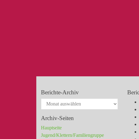
Berichte-Archiv
Beri
Archiv-Seiten
Hauptseite
Jugend/Klettern/Familiengruppe