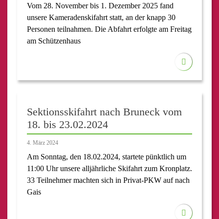
Vom 28. November bis 1. Dezember 2025 fand
unsere Kameradenskifahrt statt, an der knapp 30
Personen teilnahmen. Die Abfahrt erfolgte am Freitag
am Schützenhaus
Sektionsskifahrt nach Bruneck vom
18. bis 23.02.2024
4. März 2024
Am Sonntag, den 18.02.2024, startete pünktlich um
11:00 Uhr unsere alljährliche Skifahrt zum Kronplatz.
33 Teilnehmer machten sich in Privat-PKW auf nach
Gais