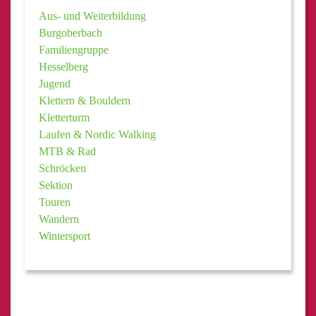
Aus- und Weiterbildung
Burgoberbach
Familiengruppe
Hesselberg
Jugend
Klettern & Bouldern
Kletterturm
Laufen & Nordic Walking
MTB & Rad
Schröcken
Sektion
Touren
Wandern
Wintersport