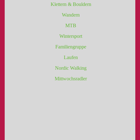
Klettern & Bouldern
Wandern
MTB
Wintersport
Familiengruppe
Laufen
Nordic Walking
Mittwochsradler