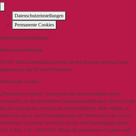
Datenschutzeinstellungen
Permanente Cookies
Datenschutzeinstellungen
Datenschutzerklärung
NOTE:
Diese Einstellung wird nur auf den Browser und das Gerät
angewendet, das Sie derzeit benutzen.
Permanente Cookies
„Permanente Cookies“ werden von der verantwortlichen Stelle
verwendet, um die persönlichen Nutzungseinstellungen, die ein Kunde
bei der Nutzung der Services der verantwortlichen Stelle eingibt, zu
speichern und so eine Personalisierung und Verbesserung des Service
vornehmen zu können, soweit Sie hierfür Ihre Einwilligung erteilen
(Art. 6 Abs. 1 lit. a DSGVO). Durch die permanenten Cookies wird