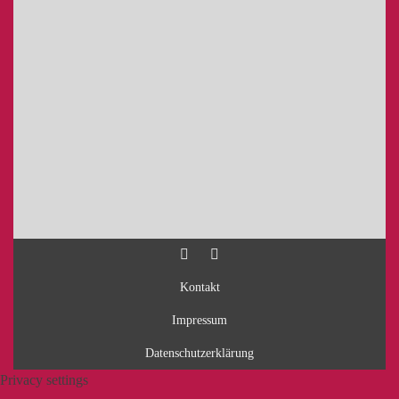
Kontakt
Impressum
Datenschutzerklärung
Privacy settings