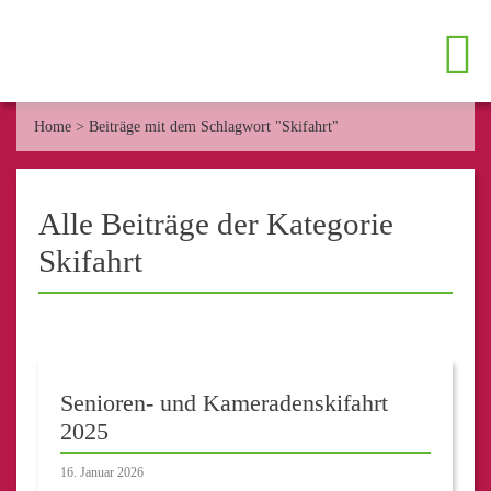
Home
>
Beiträge mit dem Schlagwort "Skifahrt"
Alle Beiträge der Kategorie
Skifahrt
Senioren- und Kameradenskifahrt
2025
16. Januar 2026