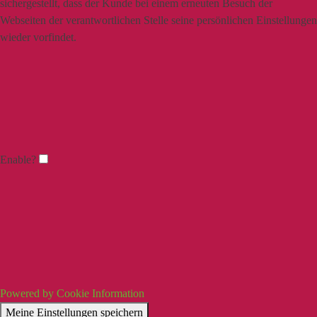
sichergestellt, dass der Kunde bei einem erneuten Besuch der
Webseiten der verantwortlichen Stelle seine persönlichen Einstellungen
wieder vorfindet.
Enable?
Powered by Cookie Information
Meine Einstellungen speichern