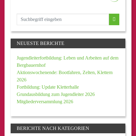
NEUESTE BERICHTE
Jugendleiterfortbildung: Leben und Arbeiten auf dem
Bergbauernhof
Aktionswochenende: Bootfahren, Zelten, Klettern
2026
Fortbildung: Update Kletterhalle
Grundausbildung zum Jugendleiter 2026
Mitgliederversammlung 2026
BERICHTE NACH KATEGORIEN