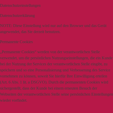
Datenschutzeinstellungen
Datenschutzerklärung
NOTE:
Diese Einstellung wird nur auf den Browser und das Gerät
angewendet, das Sie derzeit benutzen.
Permanente Cookies
„Permanente Cookies“ werden von der verantwortlichen Stelle
verwendet, um die persönlichen Nutzungseinstellungen, die ein Kunde
bei der Nutzung der Services der verantwortlichen Stelle eingibt, zu
speichern und so eine Personalisierung und Verbesserung des Service
vornehmen zu können, soweit Sie hierfür Ihre Einwilligung erteilen
(Art. 6 Abs. 1 lit. a DSGVO). Durch die permanenten Cookies wird
sichergestellt, dass der Kunde bei einem erneuten Besuch der
Webseiten der verantwortlichen Stelle seine persönlichen Einstellungen
wieder vorfindet.