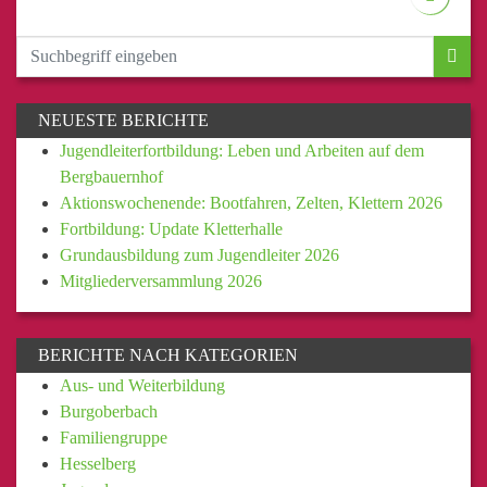
NEUESTE BERICHTE
Jugendleiterfortbildung: Leben und Arbeiten auf dem
Bergbauernhof
Aktionswochenende: Bootfahren, Zelten, Klettern 2026
Fortbildung: Update Kletterhalle
Grundausbildung zum Jugendleiter 2026
Mitgliederversammlung 2026
BERICHTE NACH KATEGORIEN
Aus- und Weiterbildung
Burgoberbach
Familiengruppe
Hesselberg