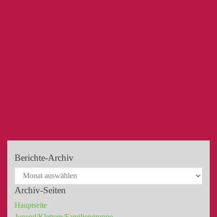
Berichte-Archiv
Archiv-Seiten
Hauptseite
Jugend/Klettern/Familiengruppe