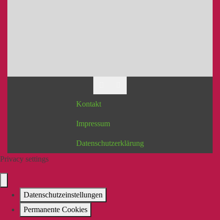
Kontakt
Impressum
Datenschutzerklärung
Privacy settings
Datenschutzeinstellungen
Permanente Cookies