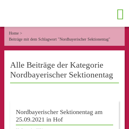
Home
>
Beiträge mit dem Schlagwort "Nordbayerischer Sektionentag"
Alle Beiträge der Kategorie
Nordbayerischer Sektionentag
Nordbayerischer Sektionentag am
25.09.2021 in Hof