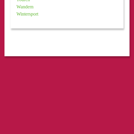
Wandern
Wintersport