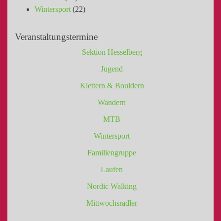
Wintersport
(22)
Veranstaltungstermine
Sektion Hesselberg
Jugend
Klettern & Bouldern
Wandern
MTB
Wintersport
Familiengruppe
Laufen
Nordic Walking
Mittwochsradler