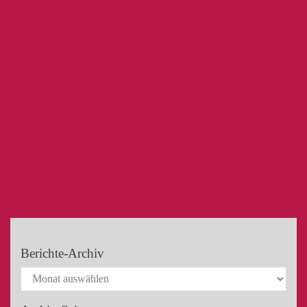
Berichte-Archiv