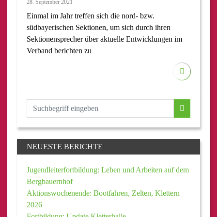
28. September 2021
Einmal im Jahr treffen sich die nord- bzw.
südbayerischen Sektionen, um sich durch ihren
Sektionensprecher über aktuelle Entwicklungen im
Verband berichten zu
NEUESTE BERICHTE
Jugendleiterfortbildung: Leben und Arbeiten auf dem
Bergbauernhof
Aktionswochenende: Bootfahren, Zelten, Klettern
2026
Fortbildung: Update Kletterhalle