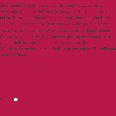
„Permanente Cookies“ werden von der verantwortlichen Stelle
verwendet, um die persönlichen Nutzungseinstellungen, die ein Kunde
bei der Nutzung der Services der verantwortlichen Stelle eingibt, zu
speichern und so eine Personalisierung und Verbesserung des Service
vornehmen zu können, soweit Sie hierfür Ihre Einwilligung erteilen
(Art. 6 Abs. 1 lit. a DSGVO). Durch die permanenten Cookies wird
sichergestellt, dass der Kunde bei einem erneuten Besuch der
Webseiten der verantwortlichen Stelle seine persönlichen Einstellungen
wieder vorfindet.
Enable?