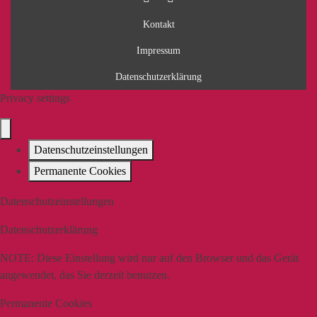
Kontakt
Impressum
Datenschutzerklärung
Privacy settings
Datenschutzeinstellungen
Permanente Cookies
Datenschutzeinstellungen
Datenschutzerklärung
NOTE:
Diese Einstellung wird nur auf den Browser und das Gerät
angewendet, das Sie derzeit benutzen.
Permanente Cookies