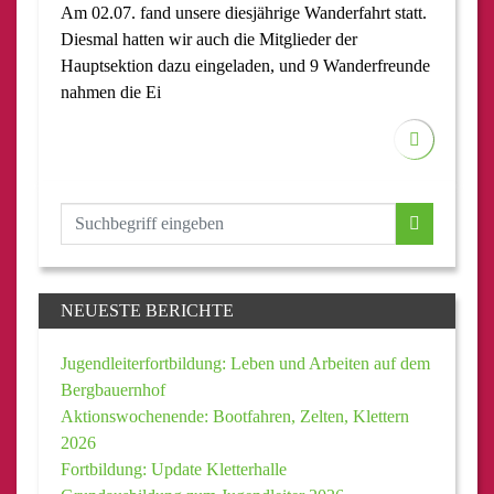
Am 02.07. fand unsere diesjährige Wanderfahrt statt.
Diesmal hatten wir auch die Mitglieder der
Hauptsektion dazu eingeladen, und 9 Wanderfreunde
nahmen die Ei
NEUESTE BERICHTE
Jugendleiterfortbildung: Leben und Arbeiten auf dem
Bergbauernhof
Aktionswochenende: Bootfahren, Zelten, Klettern
2026
Fortbildung: Update Kletterhalle