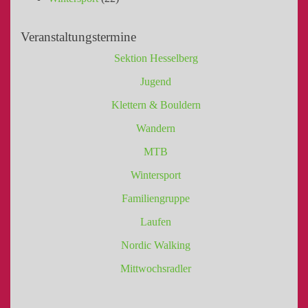
Veranstaltungstermine
Sektion Hesselberg
Jugend
Klettern & Bouldern
Wandern
MTB
Wintersport
Familiengruppe
Laufen
Nordic Walking
Mittwochsradler