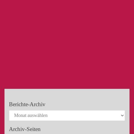
Berichte-Archiv
Archiv-Seiten