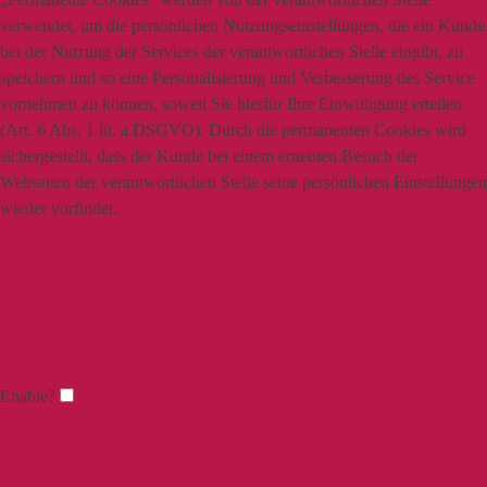
verwendet, um die persönlichen Nutzungseinstellungen, die ein Kunde
bei der Nutzung der Services der verantwortlichen Stelle eingibt, zu
speichern und so eine Personalisierung und Verbesserung des Service
vornehmen zu können, soweit Sie hierfür Ihre Einwilligung erteilen
(Art. 6 Abs. 1 lit. a DSGVO). Durch die permanenten Cookies wird
sichergestellt, dass der Kunde bei einem erneuten Besuch der
Webseiten der verantwortlichen Stelle seine persönlichen Einstellungen
wieder vorfindet.
Enable?