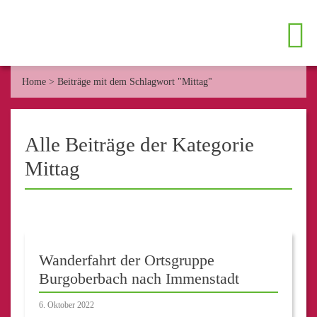
Home
>
Beiträge mit dem Schlagwort "Mittag"
Alle Beiträge der Kategorie
Mittag
Wanderfahrt der Ortsgruppe
Burgoberbach nach Immenstadt
6. Oktober 2022