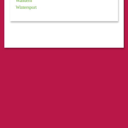
Wandern
Wintersport