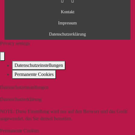
Kontakt
Impressum
Datenschutzerklärung
Privacy settings
Datenschutzeinstellungen
Permanente Cookies
Datenschutzeinstellungen
Datenschutzerklärung
NOTE:
Diese Einstellung wird nur auf den Browser und das Gerät
angewendet, das Sie derzeit benutzen.
Permanente Cookies