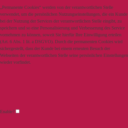
„Permanente Cookies“ werden von der verantwortlichen Stelle
verwendet, um die persönlichen Nutzungseinstellungen, die ein Kunde
bei der Nutzung der Services der verantwortlichen Stelle eingibt, zu
speichern und so eine Personalisierung und Verbesserung des Service
vornehmen zu können, soweit Sie hierfür Ihre Einwilligung erteilen
(Art. 6 Abs. 1 lit. a DSGVO). Durch die permanenten Cookies wird
sichergestellt, dass der Kunde bei einem erneuten Besuch der
Webseiten der verantwortlichen Stelle seine persönlichen Einstellungen
wieder vorfindet.
Enable?