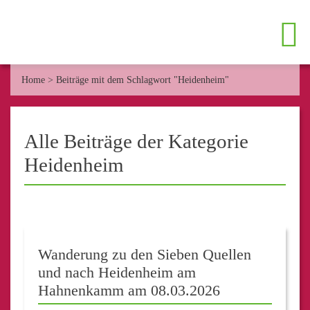
Home
>
Beiträge mit dem Schlagwort "Heidenheim"
Alle Beiträge der Kategorie
Heidenheim
Wanderung zu den Sieben Quellen
und nach Heidenheim am
Hahnenkamm am 08.03.2026