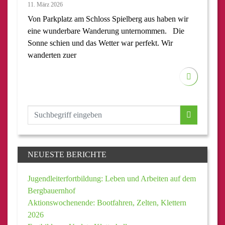
11. März 2026
Von Parkplatz am Schloss Spielberg aus haben wir
eine wunderbare Wanderung unternommen. Die
Sonne schien und das Wetter war perfekt. Wir
wanderten zuer
NEUESTE BERICHTE
Jugendleiterfortbildung: Leben und Arbeiten auf dem
Bergbauernhof
Aktionswochenende: Bootfahren, Zelten, Klettern
2026