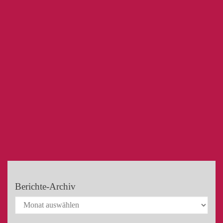
Berichte-Archiv