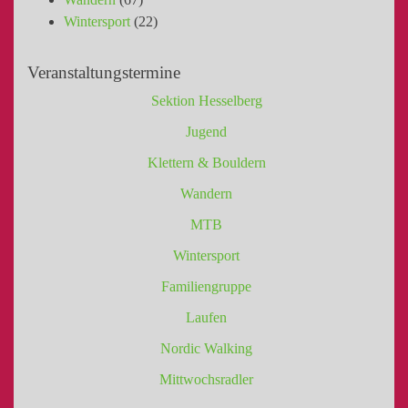
Wintersport
(22)
Veranstaltungstermine
Sektion Hesselberg
Jugend
Klettern & Bouldern
Wandern
MTB
Wintersport
Familiengruppe
Laufen
Nordic Walking
Mittwochsradler