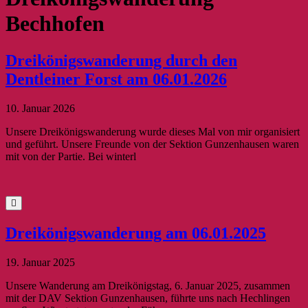
Bechhofen
Dreikönigswanderung durch den
Dentleiner Forst am 06.01.2026
10. Januar 2026
Unsere Dreikönigswanderung wurde dieses Mal von mir organisiert
und geführt. Unsere Freunde von der Sektion Gunzenhausen waren
mit von der Partie. Bei winterl
Dreikönigswanderung am 06.01.2025
19. Januar 2025
Unsere Wanderung am Dreikönigstag, 6. Januar 2025, zusammen
mit der DAV Sektion Gunzenhausen, führte uns nach Hechlingen