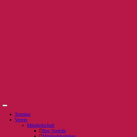
Termine
Verein
Mitgliedschaft
Ihre Vorteile
Mitgliedsbeiträge