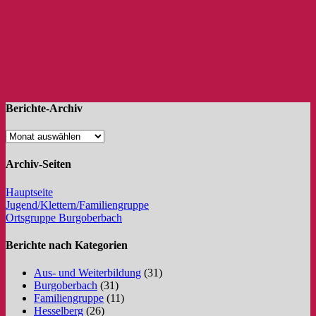
Berichte-Archiv
Archiv-Seiten
Hauptseite
Jugend/Klettern/Familiengruppe
Ortsgruppe Burgoberbach
Berichte nach Kategorien
Aus- und Weiterbildung
(31)
Burgoberbach
(31)
Familiengruppe
(11)
Hesselberg
(26)