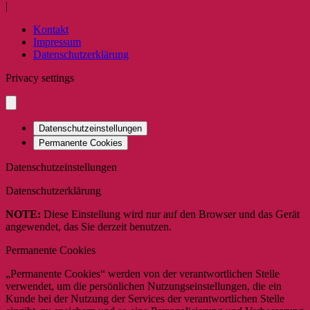
|
Kontakt
Impressum
Datenschutzerklärung
Privacy settings
Datenschutzeinstellungen
Permanente Cookies
Datenschutzeinstellungen
Datenschutzerklärung
NOTE:
Diese Einstellung wird nur auf den Browser und das Gerät
angewendet, das Sie derzeit benutzen.
Permanente Cookies
„Permanente Cookies“ werden von der verantwortlichen Stelle
verwendet, um die persönlichen Nutzungseinstellungen, die ein
Kunde bei der Nutzung der Services der verantwortlichen Stelle