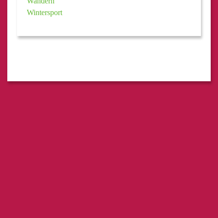
Wandern
Wintersport