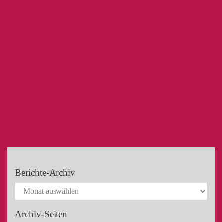
Berichte-Archiv
Archiv-Seiten