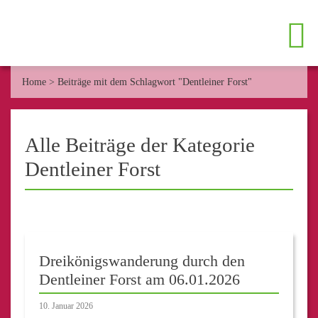
Home
>
Beiträge mit dem Schlagwort "Dentleiner Forst"
Alle Beiträge der Kategorie
Dentleiner Forst
Dreikönigswanderung durch den
Dentleiner Forst am 06.01.2026
10. Januar 2026