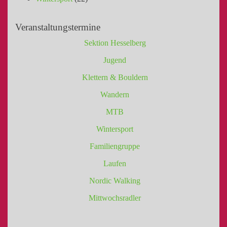
Veranstaltungstermine
Sektion Hesselberg
Jugend
Klettern & Bouldern
Wandern
MTB
Wintersport
Familiengruppe
Laufen
Nordic Walking
Mittwochsradler