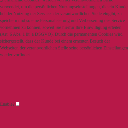
verwendet, um die persönlichen Nutzungseinstellungen, die ein Kunde
bei der Nutzung der Services der verantwortlichen Stelle eingibt, zu
speichern und so eine Personalisierung und Verbesserung des Service
vornehmen zu können, soweit Sie hierfür Ihre Einwilligung erteilen
(Art. 6 Abs. 1 lit. a DSGVO). Durch die permanenten Cookies wird
sichergestellt, dass der Kunde bei einem erneuten Besuch der
Webseiten der verantwortlichen Stelle seine persönlichen Einstellungen
wieder vorfindet.
Enable?