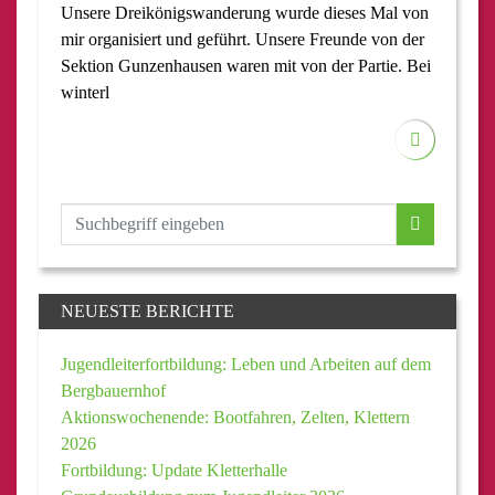
Unsere Dreikönigswanderung wurde dieses Mal von
mir organisiert und geführt. Unsere Freunde von der
Sektion Gunzenhausen waren mit von der Partie. Bei
winterl
NEUESTE BERICHTE
Jugendleiterfortbildung: Leben und Arbeiten auf dem
Bergbauernhof
Aktionswochenende: Bootfahren, Zelten, Klettern
2026
Fortbildung: Update Kletterhalle